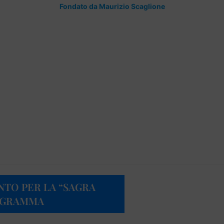
Fondato da Maurizio Scaglione
TO PER LA “SAGRA
ROGRAMMA