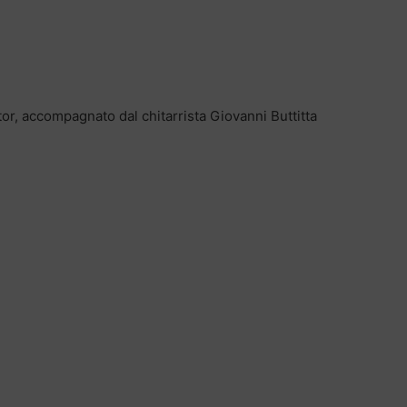
or, accompagnato dal chitarrista Giovanni Buttitta