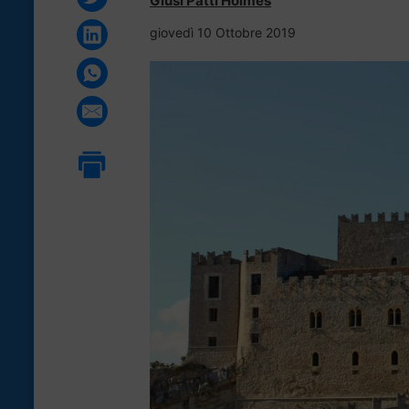
Giusi Patti Holmes
giovedì 10 Ottobre 2019