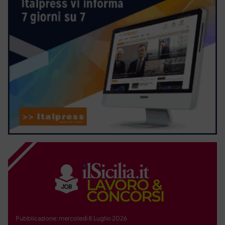
Pubblicazione: mercoledì 8 Luglio 2026