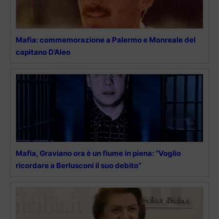
Mafia: commemorazione a Palermo e Monreale del
capitano D’Aleo
Mafia, Graviano ora è un fiume in piena: “Voglio
ricordare a Berlusconi il suo debito”