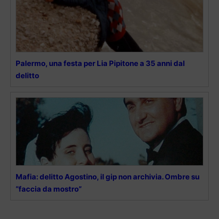
Palermo, una festa per Lia Pipitone a 35 anni dal
delitto
Mafia: delitto Agostino, il gip non archivia. Ombre su
“faccia da mostro”