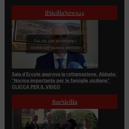
ilSiciliaNews
24
Fai clic per accettare i
cookie per questo servizio
Sala d’Ercole approva la rottamazione, Abbate:
“Norma importante per le famiglie siciliane”
CLICCA PER IL VIDEO
BarSicilia