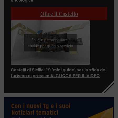
oncologica
Oltre il Castello
Fai clic per accettare i
cookie per questo servizio
Castelli di Sicilia: 19 ‘mini guide’ per la sfida del
turismo di prossimità CLICCA PER IL VIDEO