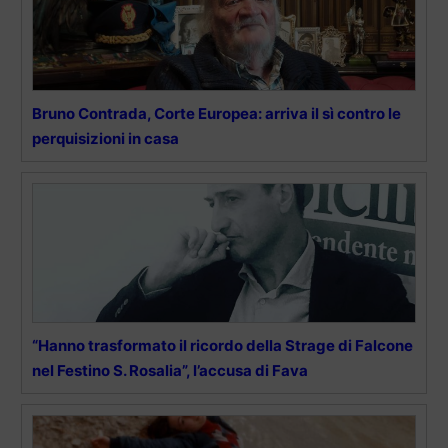
Bruno Contrada, Corte Europea: arriva il sì contro le
perquisizioni in casa
“Hanno trasformato il ricordo della Strage di Falcone
nel Festino S. Rosalia”, l’accusa di Fava