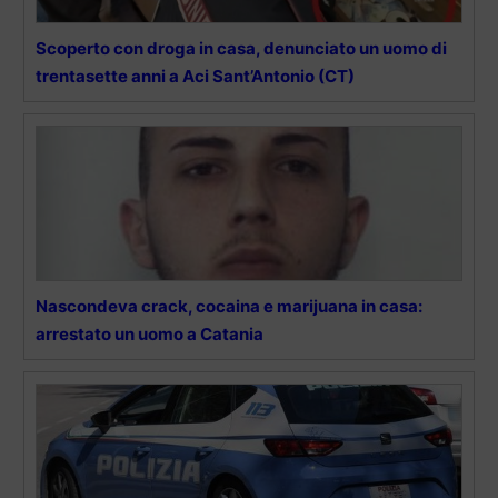
Scoperto con droga in casa, denunciato un uomo di
trentasette anni a Aci Sant’Antonio (CT)
Nascondeva crack, cocaina e marijuana in casa:
arrestato un uomo a Catania