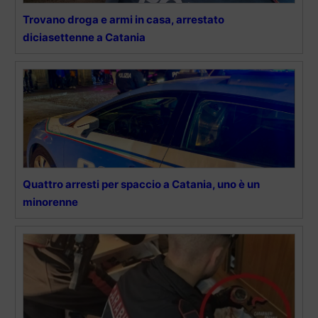
Trovano droga e armi in casa, arrestato
diciasettenne a Catania
Quattro arresti per spaccio a Catania, uno è un
minorenne