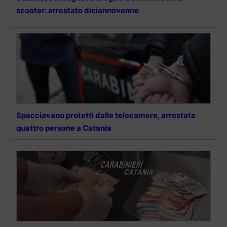
scooter: arrestato diciannovenne
Spacciavano protetti dalle telecamere, arrestate
quattro persone a Catania