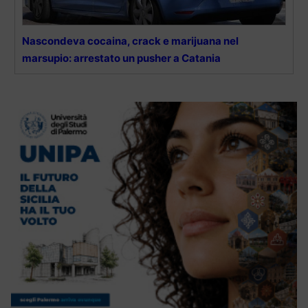
Nascondeva cocaina, crack e marijuana nel
marsupio: arrestato un pusher a Catania