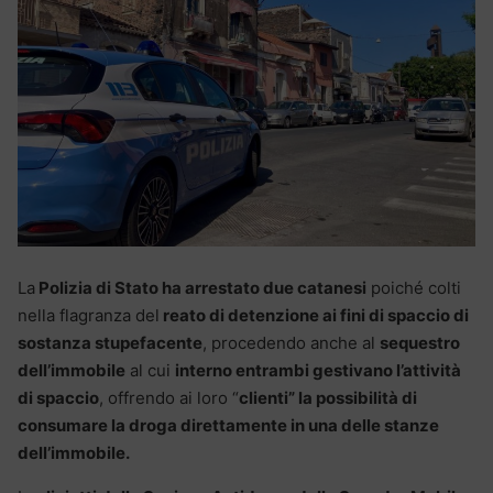
La
Polizia di Stato ha arrestato due catanesi
poiché colti
nella flagranza del
reato di detenzione ai fini di spaccio di
sostanza stupefacente
, procedendo anche al
sequestro
dell’immobile
al cui
interno entrambi gestivano l’attività
di spaccio
, offrendo ai loro “
clienti” la possibilità di
consumare la droga direttamente in una delle stanze
dell’immobile.