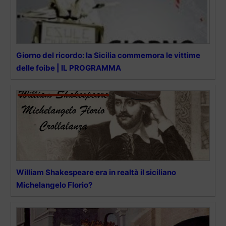
Giorno del ricordo: la Sicilia commemora le vittime
delle foibe | IL PROGRAMMA
William Shakespeare era in realtà il siciliano
Michelangelo Florio?