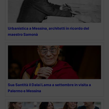
Urbanistica a Messina, architetti in ricordo del
maestro Samonà
Sua Santità il Dalai Lama a settembre in visita a
Palermo e Messina