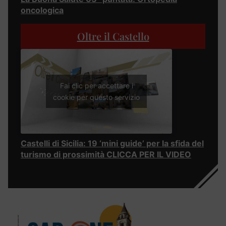
oncologica
Oltre il Castello
Fai clic per accettare i
cookie per questo servizio
Castelli di Sicilia: 19 ‘mini guide’ per la sfida del
turismo di prossimità CLICCA PER IL VIDEO