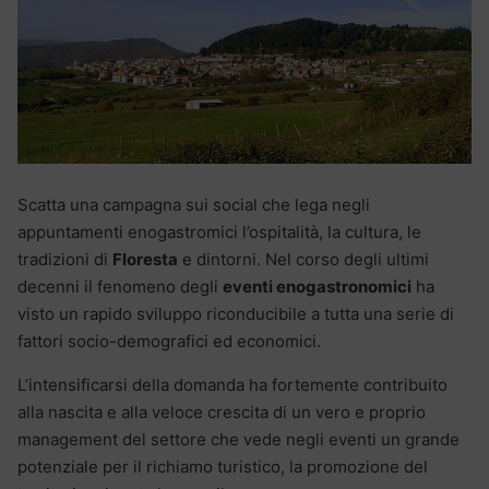
Scatta una campagna sui social che lega negli
appuntamenti enogastromici l’ospitalità, la cultura, le
tradizioni di
Floresta
e dintorni. Nel corso degli ultimi
decenni il fenomeno degli
eventi enogastronomici
ha
visto un rapido sviluppo riconducibile a tutta una serie di
fattori socio-demografici ed economici.
L’intensificarsi della domanda ha fortemente contribuito
alla nascita e alla veloce crescita di un vero e proprio
management del settore che vede negli eventi un grande
potenziale per il richiamo turistico, la promozione del