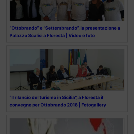
“Ottobrando” e “Settembrando”, la presentazione a
Palazzo Scalisi a Floresta | Video e foto
“Il rilancio del turismo in Sicilia”, a Floresta il
convegno per Ottobrando 2018 | Fotogallery