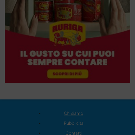
Chi siamo
Pubblicità
Contatti