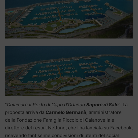
“
Chiamare il Porto di Capo d’Orlando
Sapore di Sale
“. La
proposta arriva da
Carmelo Germanà
, amministratore
della Fondazione Famiglia Piccolo di Calanovella e
direttore del resort Nettuno, che l’ha lanciata su Facebook,
ricevendo tantissime condivisioni di utenti del social