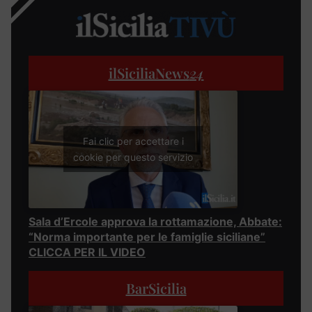
ilSiciliaNews
24
Fai clic per accettare i
cookie per questo servizio
Sala d’Ercole approva la rottamazione, Abbate:
“Norma importante per le famiglie siciliane”
CLICCA PER IL VIDEO
BarSicilia