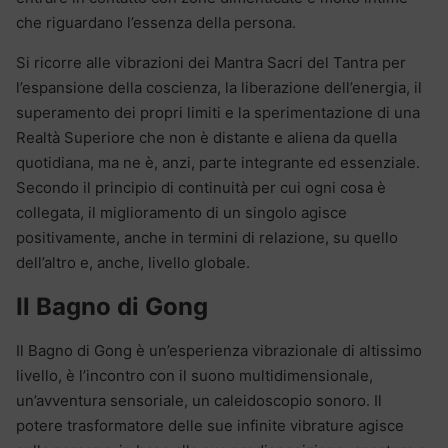
che riguardano l’essenza della persona.
Si ricorre alle vibrazioni dei Mantra Sacri del Tantra per
l’espansione della coscienza, la liberazione dell’energia, il
superamento dei propri limiti e la sperimentazione di una
Realtà Superiore che non è distante e aliena da quella
quotidiana, ma ne è, anzi, parte integrante ed essenziale.
Secondo il principio di continuità per cui ogni cosa è
collegata, il miglioramento di un singolo agisce
positivamente, anche in termini di relazione, su quello
dell’altro e, anche, livello globale.
Il Bagno di Gong
Il Bagno di Gong è un’esperienza vibrazionale di altissimo
livello, è l’incontro con il suono multidimensionale,
un’avventura sensoriale, un caleidoscopio sonoro. Il
potere trasformatore delle sue infinite vibrature agisce