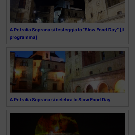
A Petralia Soprana si festeggia lo “Slow Food Day” [Il
programma]
A Petralia Soprana si celebra lo Slow Food Day