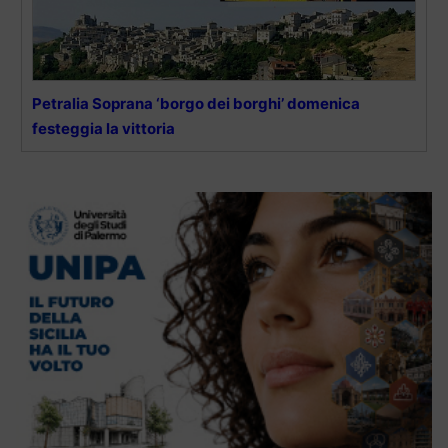
Petralia Soprana ‘borgo dei borghi’ domenica
festeggia la vittoria