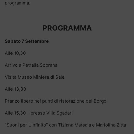
programma.
PROGRAMMA
Sabato 7 Settembre
Alle 10,30
Arrivo a Petralia Soprana
Visita Museo Miniera di Sale
Alle 13,30
Pranzo libero nei punti di ristorazione del Borgo
Alle 15,30 – presso Villa Sgadari
“Suoni per L’Infinito” con Tiziana Marsala e Mariolina Zitta