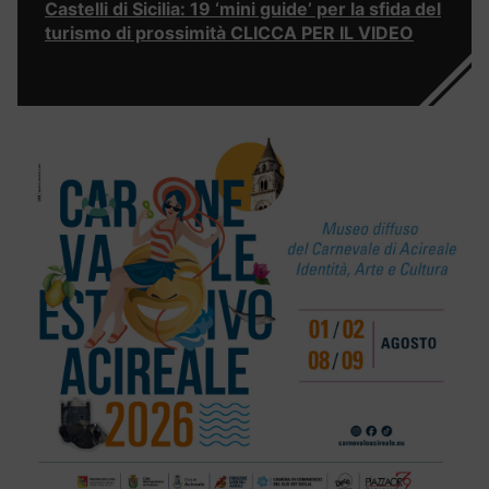
Castelli di Sicilia: 19 ‘mini guide’ per la sfida del
turismo di prossimità CLICCA PER IL VIDEO