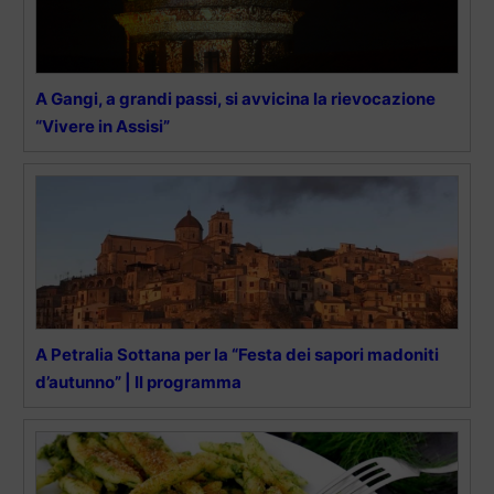
A Gangi, a grandi passi, si avvicina la rievocazione
“Vivere in Assisi”
A Petralia Sottana per la “Festa dei sapori madoniti
d’autunno” | Il programma