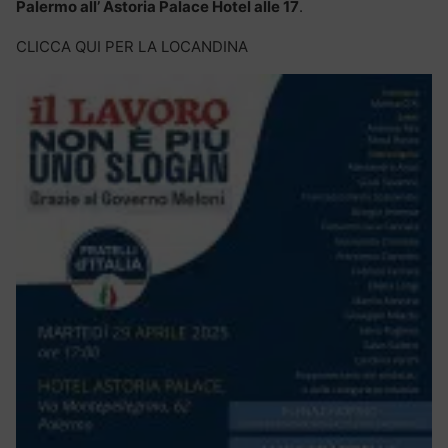
Palermo all’ Astoria Palace Hotel alle 17
.
CLICCA QUI PER LA LOCANDINA