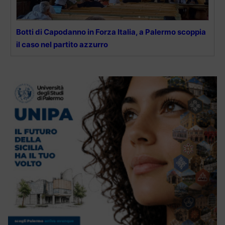
Botti di Capodanno in Forza Italia, a Palermo scoppia
il caso nel partito azzurro