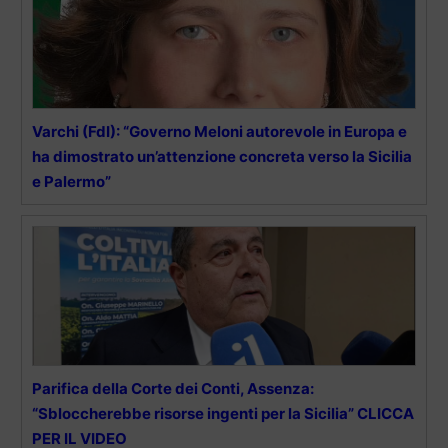
Varchi (FdI): “Governo Meloni autorevole in Europa e
ha dimostrato un’attenzione concreta verso la Sicilia
e Palermo”
Parifica della Corte dei Conti, Assenza:
“Sbloccherebbe risorse ingenti per la Sicilia” CLICCA
PER IL VIDEO