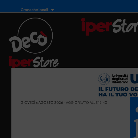
Cronache locali
GIOVEDÌ 6 AGOSTO 2026 - AGGIORNATO ALLE 19:40