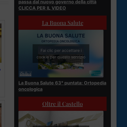
passa dal nuovo governo della città
CLICCA PER IL VIDEO
La Buona Salute
Fai clic per accettare i
cookie per questo servizio
o
La Buona Salute 63° puntata: Ortopedia
oncologica
Oltre il Castello