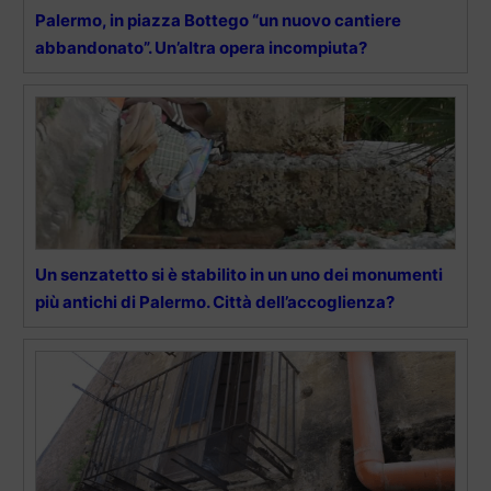
Palermo, in piazza Bottego “un nuovo cantiere
abbandonato”. Un’altra opera incompiuta?
Un senzatetto si è stabilito in un uno dei monumenti
più antichi di Palermo. Città dell’accoglienza?