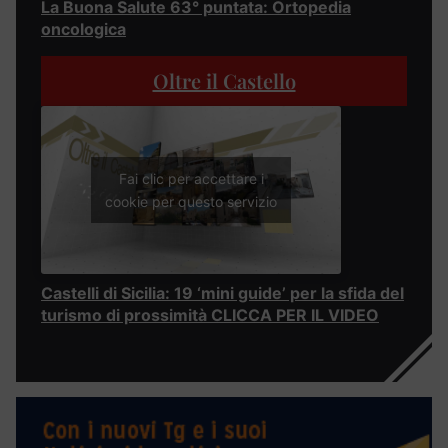
La Buona Salute 63° puntata: Ortopedia
oncologica
Oltre il Castello
Fai clic per accettare i
cookie per questo servizio
Castelli di Sicilia: 19 ‘mini guide’ per la sfida del
turismo di prossimità CLICCA PER IL VIDEO