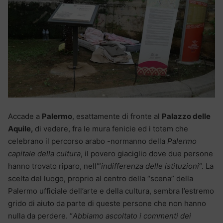
Accade a
Palermo
, esattamente di fronte al
Palazzo delle
Aquile,
di vedere, fra le mura fenicie ed i totem che
celebrano il percorso arabo -normanno della
Palermo
capitale della cultura
, il povero giaciglio dove due persone
hanno trovato riparo, nell'”
indifferenza delle istituzioni
“. La
scelta del luogo, proprio al centro della “scena” della
Palermo ufficiale dell’arte e della cultura, sembra l’estremo
grido di aiuto da parte di queste persone che non hanno
nulla da perdere. “
Abbiamo ascoltato i commenti dei