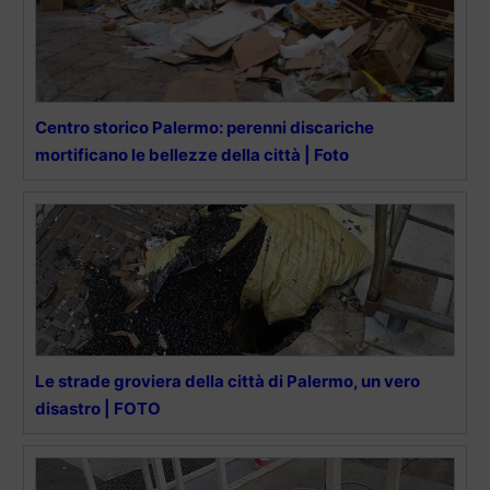
Centro storico Palermo: perenni discariche
mortificano le bellezze della città | Foto
Le strade groviera della città di Palermo, un vero
disastro | FOTO