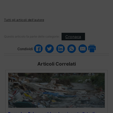
Tutti gli articoli dell'autore
Cronaca
Questo articolo fa parte delle categorie:
Condividi
Articoli Correlati