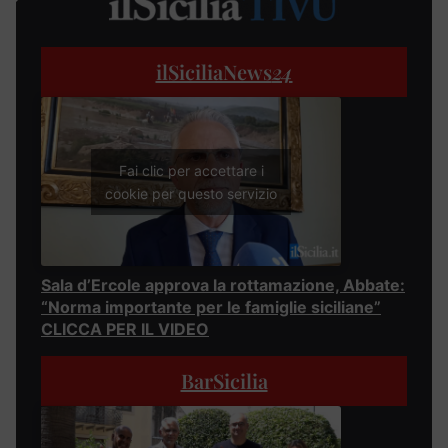
ilSiciliaNews
24
Fai clic per accettare i
cookie per questo servizio
Sala d’Ercole approva la rottamazione, Abbate:
“Norma importante per le famiglie siciliane”
CLICCA PER IL VIDEO
BarSicilia