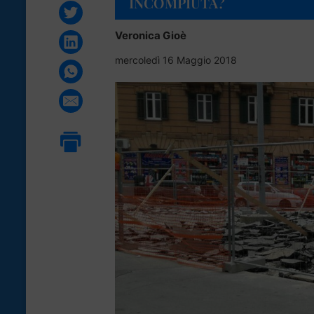
INCOMPIUTA?
Veronica Gioè
mercoledì 16 Maggio 2018