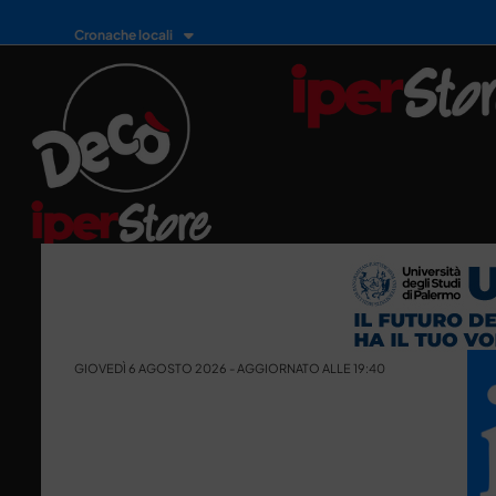
Cronache locali
GIOVEDÌ 6 AGOSTO 2026 - AGGIORNATO ALLE 19:40