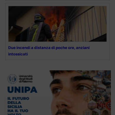
Due incendi a distanza di poche ore, anziani
intossicati