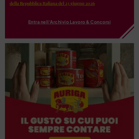
della Repubblica Italiana del 23 giugno 2026
Entra nell'Archivio Lavoro & Concorsi