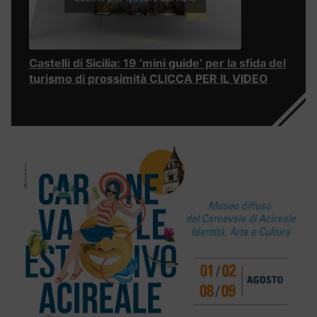
Castelli di Sicilia: 19 ‘mini guide’ per la sfida del
turismo di prossimità CLICCA PER IL VIDEO