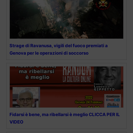
Strage di Ravanusa, vigili del fuoco premiati a
Genova per le operazioni di soccorso
Fidarsi è bene, ma ribellarsi è meglio CLICCA PER IL
VIDEO