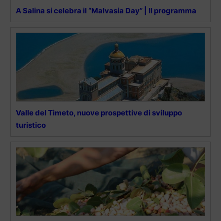
A Salina si celebra il “Malvasia Day” | Il programma
Valle del Timeto, nuove prospettive di sviluppo
turistico