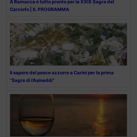
A Ramacca è tutto pronto per la XXIX Sagra del
Carciofo | IL PROGRAMMA
Il sapore del pesce azzurro a Carini per la prima
“Sagra di l’Asineddi”