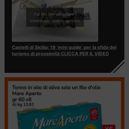
Fai clic per accettare i
cookie per questo servizio
Castelli di Sicilia: 19 ‘mini guide’ per la sfida del
turismo di prossimità CLICCA PER IL VIDEO