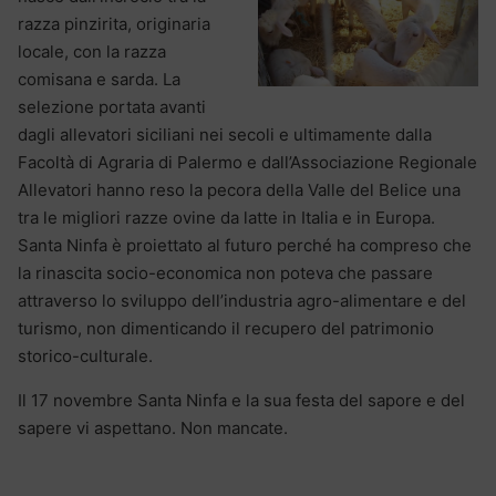
razza pinzirita, originaria
locale, con la razza
comisana e sarda. La
selezione portata avanti
dagli allevatori siciliani nei secoli e ultimamente dalla
Facoltà di Agraria di Palermo e dall’Associazione Regionale
Allevatori hanno reso la pecora della Valle del Belice una
tra le migliori razze ovine da latte in Italia e in Europa.
Santa Ninfa è proiettato al futuro perché ha compreso che
la rinascita socio-economica non poteva che passare
attraverso lo sviluppo dell’industria agro-alimentare e del
turismo, non dimenticando il recupero del patrimonio
storico-culturale.
Il 17 novembre Santa Ninfa e la sua festa del sapore e del
sapere vi aspettano. Non mancate.