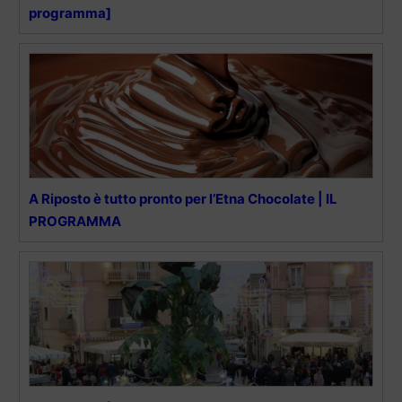
programma]
A Riposto è tutto pronto per l’Etna Chocolate | IL
PROGRAMMA