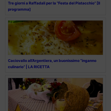
Tre giorni a Raffadali per la “Festa del Pistacchio” [Il
programma]
Caciovallo all’Argentiera, un buonissimo “inganno
culinario” | LA RICETTA