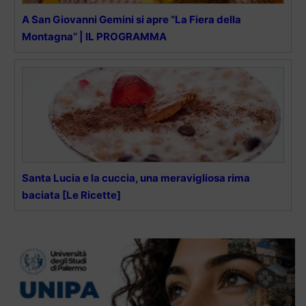
A San Giovanni Gemini si apre “La Fiera della
Montagna” | IL PROGRAMMA
Santa Lucia e la cuccia, una meravigliosa rima
baciata [Le Ricette]