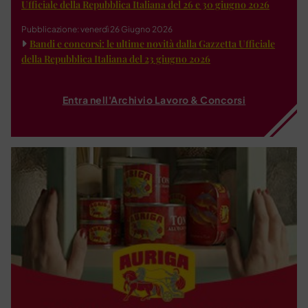
Ufficiale della Repubblica Italiana del 26 e 30 giugno 2026
Pubblicazione: venerdì 26 Giugno 2026
Bandi e concorsi: le ultime novità dalla Gazzetta Ufficiale
della Repubblica Italiana del 23 giugno 2026
Entra nell'Archivio Lavoro & Concorsi