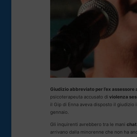
Giudizio abbreviato per l’ex assessore a
psicoterapeuta accusato di
violenza ses
il Gip di Enna aveva disposto il giudizio 
gennaio.
Gli inquirenti avrebbero tra le mani
chat
arrivano dalla minorenne che non ha anc