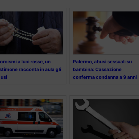
orcismi a luci rosse, un
Palermo, abusi sessuali su
stimone racconta in aula gli
bambina: Cassazione
usi
conferma condanna a 9 anni