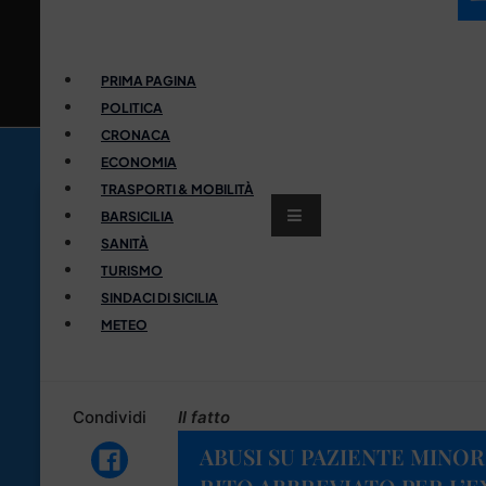
PRIMA PAGINA
POLITICA
CRONACA
ECONOMIA
TRASPORTI & MOBILITÀ
BARSICILIA
SANITÀ
TURISMO
SINDACI DI SICILIA
METEO
Condividi
Il fatto
ABUSI SU PAZIENTE MINOR