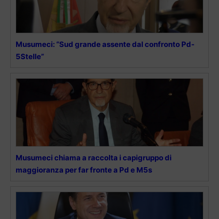
Musumeci: “Sud grande assente dal confronto Pd-
5Stelle”
Musumeci chiama a raccolta i capigruppo di
maggioranza per far fronte a Pd e M5s