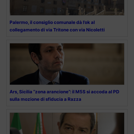
Palermo, il consiglio comunale dà l’ok al
collegamento di via Tritone con via Nicoletti
Ars, Sicilia “zona arancione”: il M5S si accoda al PD
sulla mozione di sfiducia a Razza