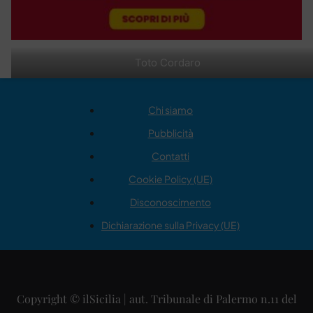
Toto Cordaro
Chi siamo
Pubblicità
Contatti
Cookie Policy (UE)
Disconoscimento
Dichiarazione sulla Privacy (UE)
Copyright © ilSicilia | aut. Tribunale di Palermo n.11 del