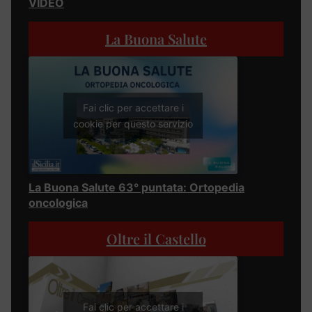
VIDEO
La Buona Salute
Fai clic per accettare i
cookie per questo servizio
La Buona Salute 63° puntata: Ortopedia
oncologica
Oltre il Castello
Fai clic per accettare i