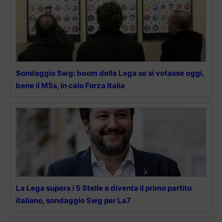
Sondaggio Swg: boom della Lega se si votasse oggi,
bene il M5s, in calo Forza Italia
La Lega supera i 5 Stelle e diventa il primo partito
italiano, sondaggio Swg per La7