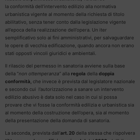
la conformità dell’intervento edilizio alla normativa
urbanistica vigente al momento della richiesta di titolo
abilitativo, senza tener conto dalla legislazione vigente
all’epoca della realizzazione dell’opera. Un iter
semplificativo solo ai fini amministrativi, per salvaguardare
le opere di vecchia edificazione, quando ancora non erano
stati opposti vincoli giuridici e ambientali.
Il rilascio del permesso in sanatoria avviene sulla base
della “
non ottemperanza”
alla
regola
della
doppia
conformità,
che invece è prevista dal legislatore nazionale
e secondo cui l’autorizzazione a sanare un intervento
edilizio abusivo è data solo nel caso in cui si possa
provare che vi fosse la conformità edilizia e urbanistica sia
al momento della costruzione dell’opera, sia al momento
della presentazione della domanda di sanatoria.
La seconda, prevista dall’
art. 20
della stessa che rispolvera