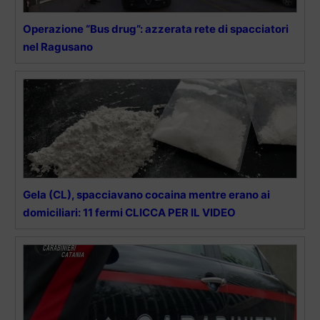
Operazione “Bus drug”: azzerata rete di spacciatori
nel Ragusano
Gela (CL), spacciavano cocaina mentre erano ai
domiciliari: 11 fermi CLICCA PER IL VIDEO