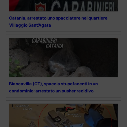
Catania, arrestato uno spacciatore nel quartiere
Villaggio Sant’Agata
Biancavilla (CT), spaccia stupefacenti in un
condominio: arrestato un pusher recidivo