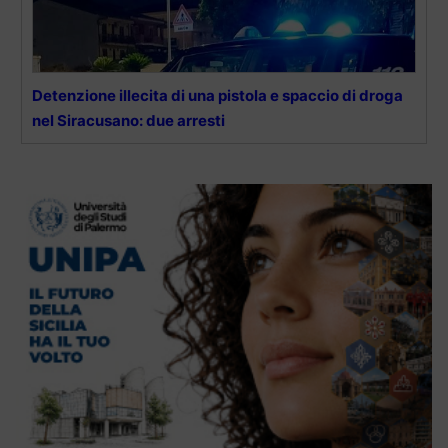
Detenzione illecita di una pistola e spaccio di droga
nel Siracusano: due arresti