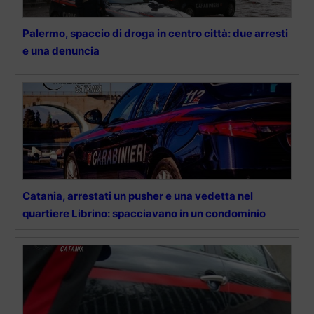
Palermo, spaccio di droga in centro città: due arresti
e una denuncia
Catania, arrestati un pusher e una vedetta nel
quartiere Librino: spacciavano in un condominio