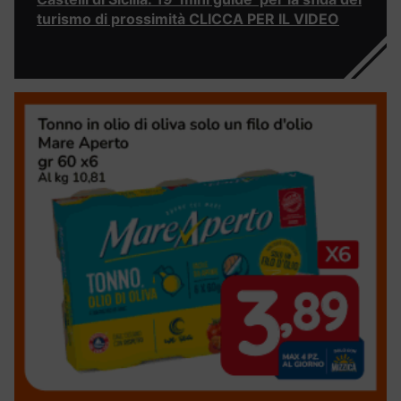
turismo di prossimità CLICCA PER IL VIDEO