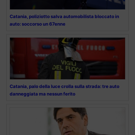
Catania, poliziotto salva automobilista bloccato in
auto: soccorso un 67enne
Catania, palo della luce crolla sulla strada: tre auto
danneggiata ma nessun ferito