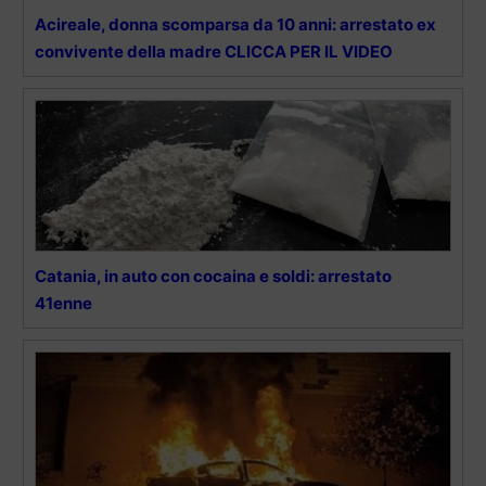
Acireale, donna scomparsa da 10 anni: arrestato ex
convivente della madre CLICCA PER IL VIDEO
Catania, in auto con cocaina e soldi: arrestato
41enne