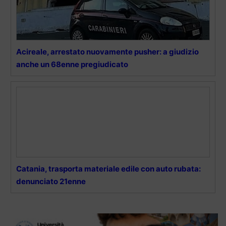
Acireale, arrestato nuovamente pusher: a giudizio
anche un 68enne pregiudicato
Catania, trasporta materiale edile con auto rubata:
denunciato 21enne