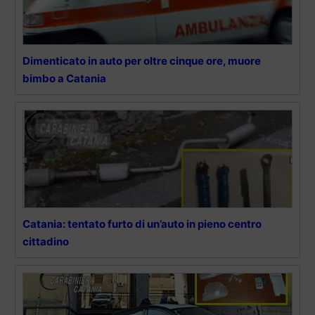
Dimenticato in auto per oltre cinque ore, muore
bimbo a Catania
Catania: tentato furto di un’auto in pieno centro
cittadino