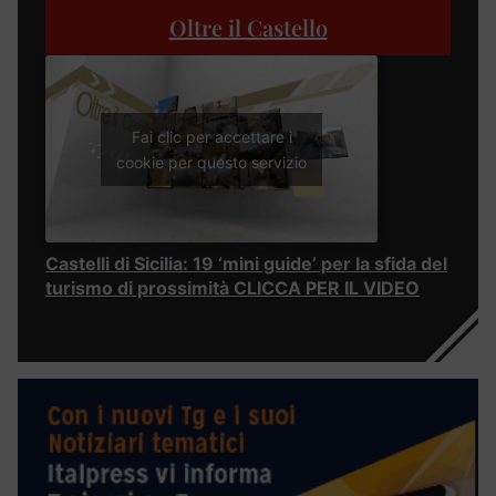
Oltre il Castello
Fai clic per accettare i
cookie per questo servizio
Castelli di Sicilia: 19 ‘mini guide’ per la sfida del
turismo di prossimità CLICCA PER IL VIDEO