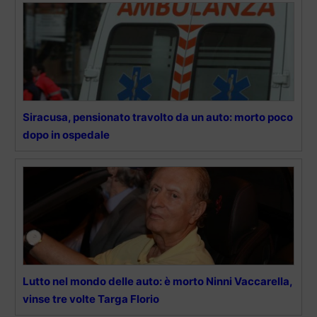
Siracusa, pensionato travolto da un auto: morto poco
dopo in ospedale
Lutto nel mondo delle auto: è morto Ninni Vaccarella,
vinse tre volte Targa Florio