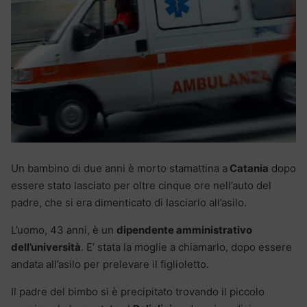
Un bambino di due anni è morto stamattina a
Catania
dopo
essere stato lasciato per oltre cinque ore nell’auto del
padre, che si era dimenticato di lasciarlo all’asilo.
L’uomo, 43 anni, è un
dipendente amministrativo
dell’università
. E’ stata la moglie a chiamarlo, dopo essere
andata all’asilo per prelevare il figlioletto.
Il padre del bimbo si è precipitato trovando il piccolo