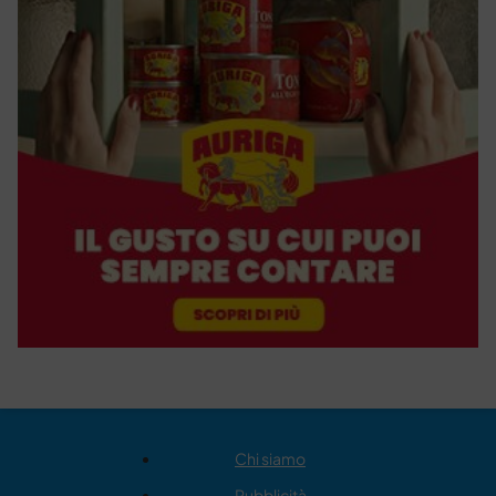
Chi siamo
Pubblicità