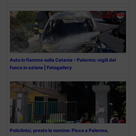
Auto in fiamme sulla Catania – Palermo: vigili del
fuoco in azione | Fotogallery
Policlinici, presto le nomine: Picco a Palermo,