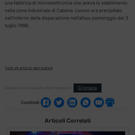
una fabbrica di microelettronica che aveva lo stabilimento
nella zona industriale di Catania. L’uomo era precipitato
nell’inferno della disperazione nell’afoso pomeriggio del 3
luglio 1998.
Tutti gli articoli dell'autore
Cronaca
Questo articolo fa parte delle categorie:
Condividi
Articoli Correlati