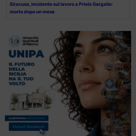
Siracusa, incidente sul lavoro a Priolo Gargallo:
morto dopo un mese