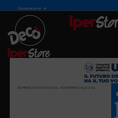
Cronache locali
DOMENICA 9 AGOSTO 2026 - AGGIORNATO ALLE 12:56