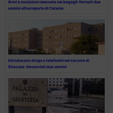
Armi e munizioni nascoste nei bagagli: fermati due
uomini all’aeroporto di Catania
Introducono droga e telefonini nel carcere di
Siracusa: denunciati due uomini