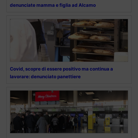
denunciate mamma e figlia ad Alcamo
Covid, scopre di essere positivo ma continua a
lavorare: denunciato panettiere