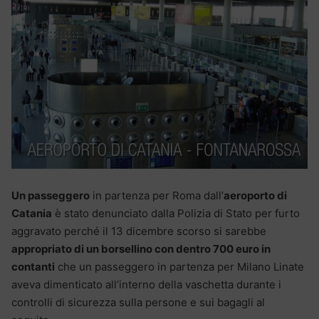
Un passeggero
in partenza per Roma dall’
aeroporto di
Catania
è stato denunciato dalla Polizia di Stato per furto
aggravato perché il 13 dicembre scorso si sarebbe
appropriato di un borsellino con dentro 700 euro in
contanti
che un passeggero in partenza per Milano Linate
aveva dimenticato all’interno della vaschetta durante i
controlli di sicurezza sulla persone e sui bagagli al