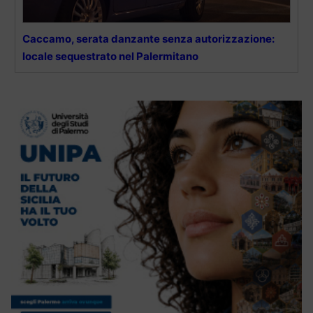
Caccamo, serata danzante senza autorizzazione:
locale sequestrato nel Palermitano