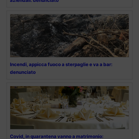
aziendali: denunciato
Incendi, appicca fuoco a sterpaglie e va a bar:
denunciato
Covid, in quarantena vanno a matrimonio: