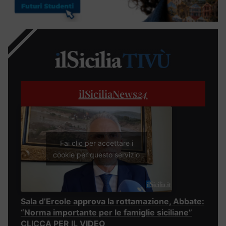
ilSiciliaNews
24
Fai clic per accettare i
cookie per questo servizio
Sala d’Ercole approva la rottamazione, Abbate:
“Norma importante per le famiglie siciliane”
CLICCA PER IL VIDEO