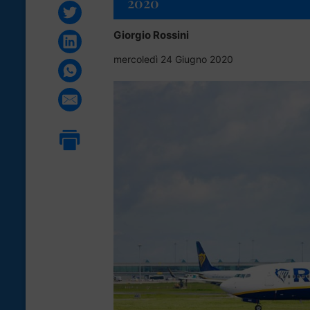
2020
Giorgio Rossini
mercoledì 24 Giugno 2020