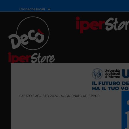
Cronache locali
SABATO 8 AGOSTO 2026 - AGGIORNATO ALLE 19:00