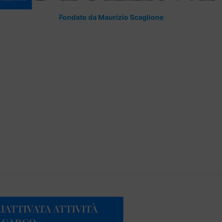
Fondato da Maurizio Scaglione
IATTIVATA ATTIVITÀ