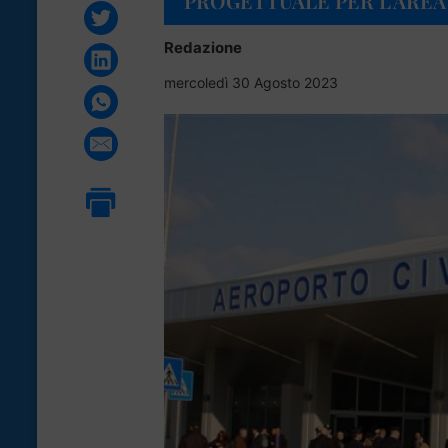
PROGETTUALE PER L’ARE
Redazione
mercoledì 30 Agosto 2023