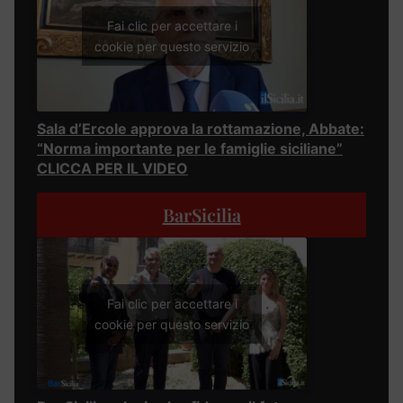
Fai clic per accettare i
cookie per questo servizio
Sala d’Ercole approva la rottamazione, Abbate:
“Norma importante per le famiglie siciliane”
CLICCA PER IL VIDEO
BarSicilia
Fai clic per accettare i
cookie per questo servizio