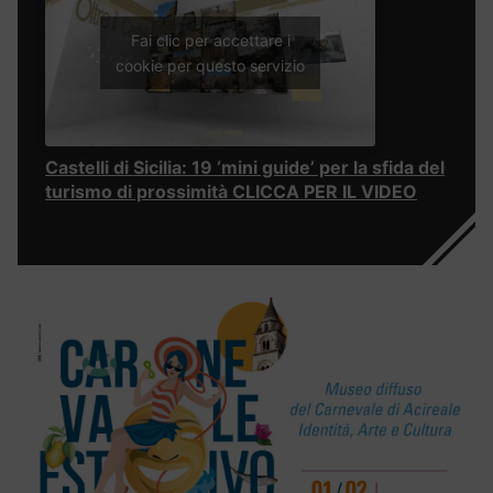
Fai clic per accettare i
cookie per questo servizio
Castelli di Sicilia: 19 ‘mini guide’ per la sfida del
turismo di prossimità CLICCA PER IL VIDEO