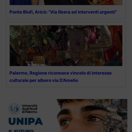
Ponte Blufi, Aricò: “Via libera ad interventi urgenti”
Palermo, Regione riconosce vincolo di interesse
culturale per albero via D’Amelio