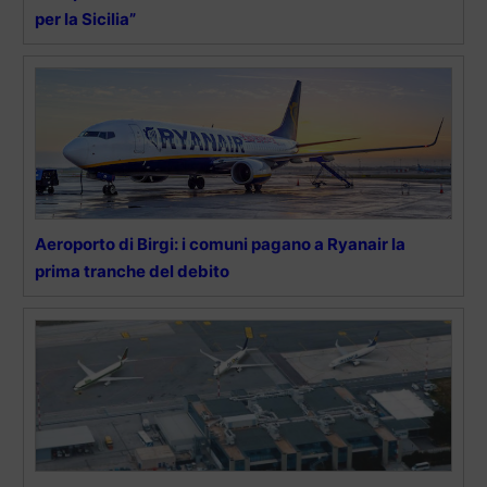
per la Sicilia”
Aeroporto di Birgi: i comuni pagano a Ryanair la
prima tranche del debito