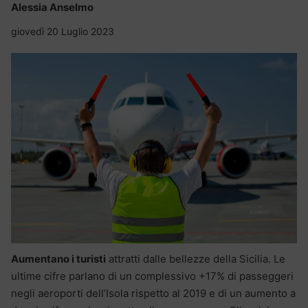
Alessia Anselmo
giovedì 20 Luglio 2023
Aumentano i turisti
attratti dalle bellezze della Sicilia. Le
ultime cifre parlano di un complessivo +17% di passeggeri
negli aeroporti dell’Isola rispetto al 2019 e di un aumento a