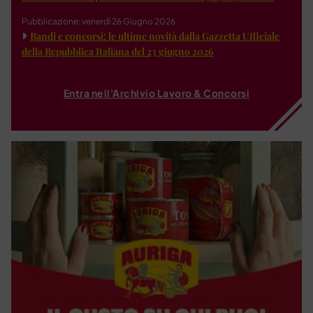
Pubblicazione: venerdì 26 Giugno 2026
Bandi e concorsi: le ultime novità dalla Gazzetta Ufficiale
della Repubblica Italiana del 23 giugno 2026
Entra nell'Archivio Lavoro & Concorsi