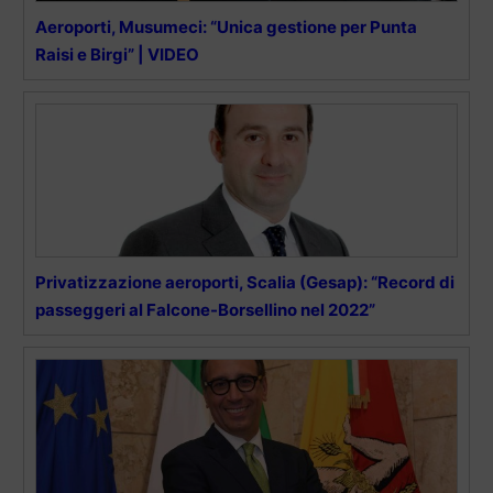
Aeroporti, Musumeci: “Unica gestione per Punta
Raisi e Birgi” | VIDEO
Privatizzazione aeroporti, Scalia (Gesap): “Record di
passeggeri al Falcone-Borsellino nel 2022”