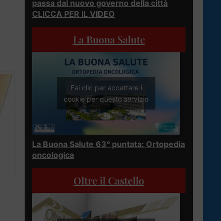
passa dal nuovo governo della città
CLICCA PER IL VIDEO
La Buona Salute
Fai clic per accettare i
cookie per questo servizio
La Buona Salute 63° puntata: Ortopedia
oncologica
Oltre il Castello