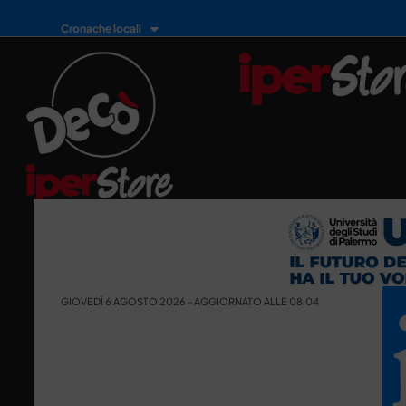
Cronache locali
GIOVEDÌ 6 AGOSTO 2026 - AGGIORNATO ALLE 08:04