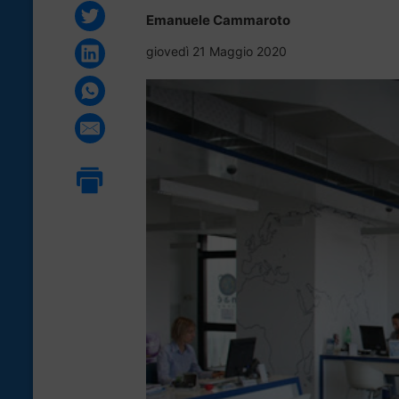
Emanuele Cammaroto
giovedì 21 Maggio 2020