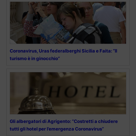
Coronavirus, Uras federalberghi Sicilia e Faita: “Il
turismo è in ginocchio”
Gli albergatori di Agrigento: “Costretti a chiudere
tutti gli hotel per l’emergenza Coronavirus”