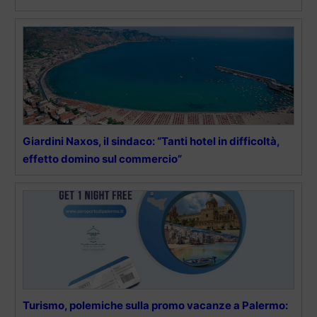
Giardini Naxos, il sindaco: “Tanti hotel in difficoltà,
effetto domino sul commercio”
Turismo, polemiche sulla promo vacanze a Palermo: