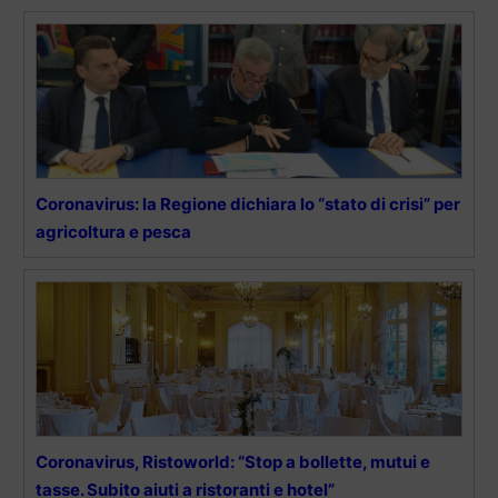
Coronavirus: la Regione dichiara lo “stato di crisi” per
agricoltura e pesca
Coronavirus, Ristoworld: “Stop a bollette, mutui e
tasse. Subito aiuti a ristoranti e hotel”