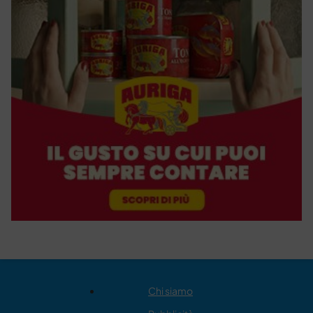
Chi siamo