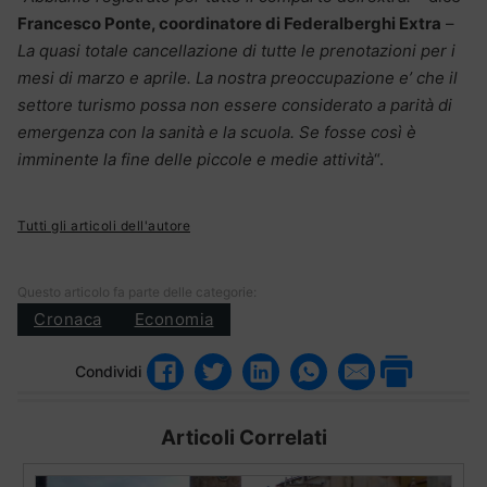
Francesco Ponte, coordinatore di Federalberghi Extra
–
La quasi totale cancellazione di tutte le prenotazioni per i
mesi di marzo e aprile. La nostra preoccupazione e’ che il
settore turismo possa non essere considerato a parità di
emergenza con la sanità e la scuola. Se fosse così è
imminente la fine delle piccole e medie attività
“.
Tutti gli articoli dell'autore
Questo articolo fa parte delle categorie:
Cronaca
Economia
Condividi
Articoli Correlati