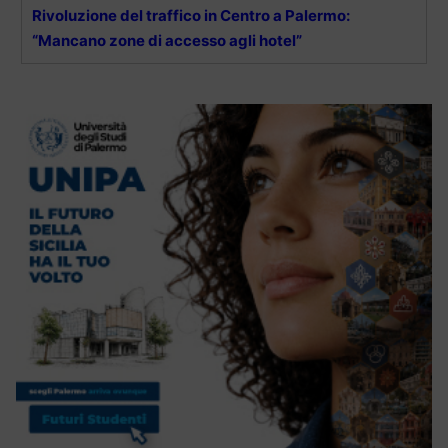
Rivoluzione del traffico in Centro a Palermo:
“Mancano zone di accesso agli hotel”