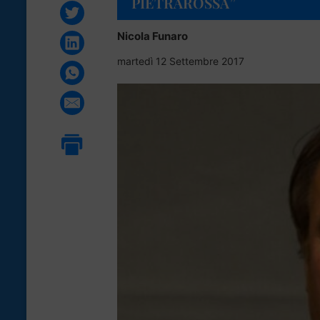
PIETRAROSSA”
Nicola Funaro
martedì 12 Settembre 2017