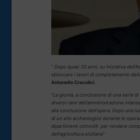
”
Dopo quasi 30 anni, su iniziativa dell’
sbloccare i lavori di completamento dell
Antonello Cracolici
.
“
La giunta, a conclusione di una serie di
diversi rami dell’amministrazione interes
alla conclusione dell’opera
.
Dopo una lun
di un sito archeologico durante le operaz
dipartimenti coinvolti per rendere compa
dell’agricoltura siciliana”