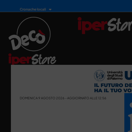
Cronache locali
DOMENICA 9 AGOSTO 2026 - AGGIORNATO ALLE 12:56