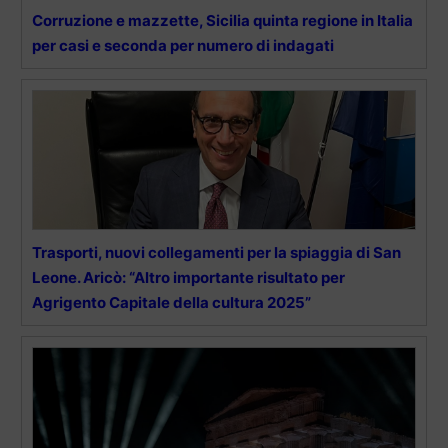
Corruzione e mazzette, Sicilia quinta regione in Italia
per casi e seconda per numero di indagati
Trasporti, nuovi collegamenti per la spiaggia di San
Leone. Aricò: “Altro importante risultato per
Agrigento Capitale della cultura 2025”