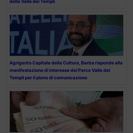
della Valle dei Templi
Agrigento Capitale della Cultura, Barba risponde alla
manifestazione di interesse del Parco Valle dei
Templi per il piano di comunicazione