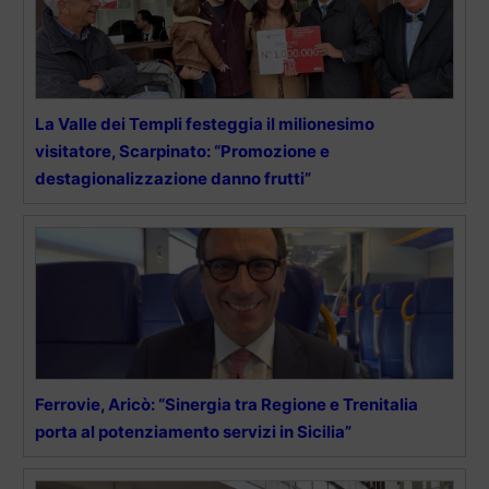
La Valle dei Templi festeggia il milionesimo
visitatore, Scarpinato: “Promozione e
destagionalizzazione danno frutti”
Ferrovie, Aricò: “Sinergia tra Regione e Trenitalia
porta al potenziamento servizi in Sicilia”