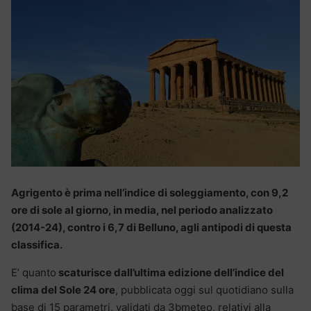
Agrigento è prima nell’indice di soleggiamento, con 9,2
ore di sole al giorno, in media, nel periodo analizzato
(2014-24), contro i 6,7 di Belluno, agli antipodi di questa
classifica.
E’ quanto
scaturisce dall’ultima edizione dell’indice del
clima del Sole 24 ore
, pubblicata oggi sul quotidiano sulla
base di 15 parametri, validati da 3bmeteo, relativi alla