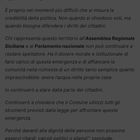
È proprio nei momenti più difficili che si misura la
credibilità della politica. Non quando si chiedono voti, ma
quando bisogna difendere i diritti dei cittadini.
Chi rappresenta questo territorio all’
Assemblea Regionale
Siciliana
e al
Parlamento nazionale
non può continuare a
restare spettatore. Ha il dovere morale e istituzionale di
farsi carico di questa emergenza e di affiancare la
comunità nella richiesta di un diritto tanto semplice quanto
imprescindibile: avere l’acqua nelle proprie case.
Io continuerò a stare dalla parte dei cittadini.
Continuerò a chiedere che il Comune utilizzi tutti gli
strumenti previsti dalla legge per affrontare questa
emergenza.
Perché davanti alla dignità delle persone non possono
esserci ritardi, calcoli politici o silenzi”,
conclude.