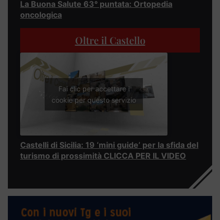
La Buona Salute 63° puntata: Ortopedia
oncologica
Oltre il Castello
Fai clic per accettare i
cookie per questo servizio
Castelli di Sicilia: 19 ‘mini guide’ per la sfida del
turismo di prossimità CLICCA PER IL VIDEO