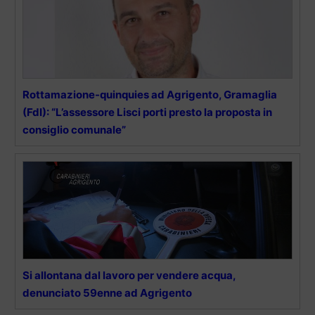
Rottamazione-quinquies ad Agrigento, Gramaglia
(FdI): “L’assessore Lisci porti presto la proposta in
consiglio comunale”
Si allontana dal lavoro per vendere acqua,
denunciato 59enne ad Agrigento