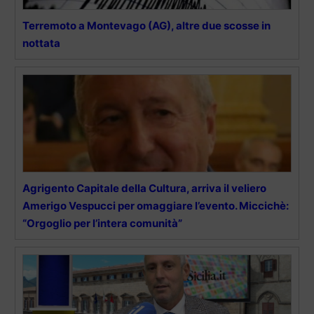
Terremoto a Montevago (AG), altre due scosse in
nottata
Agrigento Capitale della Cultura, arriva il veliero
Amerigo Vespucci per omaggiare l’evento. Miccichè:
“Orgoglio per l’intera comunità”