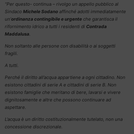
“Per questo-
continua
– rivolgo un appello pubblico al
Sindaco
Michele Sodano
affinché adotti immediatamente
un’
ordinanza contingibile e urgente
che garantisca il
rifornimento idrico a tutti i residenti di
Contrada
Maddalusa
.
Non soltanto alle persone con disabilità o ai soggetti
fragili.
A tutti.
Perché il diritto all’acqua appartiene a ogni cittadino. Non
esistono cittadini di serie A e cittadini di serie B. Non
esistono famiglie che meritano di bere, lavarsi e vivere
dignitosamente e altre che possono continuare ad
aspettare.
L’acqua è un diritto costituzionalmente tutelato, non una
concessione discrezionale.