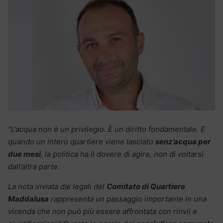
“L’acqua non è un privilegio. È un diritto fondamentale. E
quando un intero quartiere viene lasciato
senz’acqua per
due mesi
, la politica ha il dovere di agire, non di voltarsi
dall’altra parte.
La nota inviata dai legali del
Comitato di Quartiere
Maddalusa
rappresenta un passaggio importante in una
vicenda che non può più essere affrontata con rinvii e