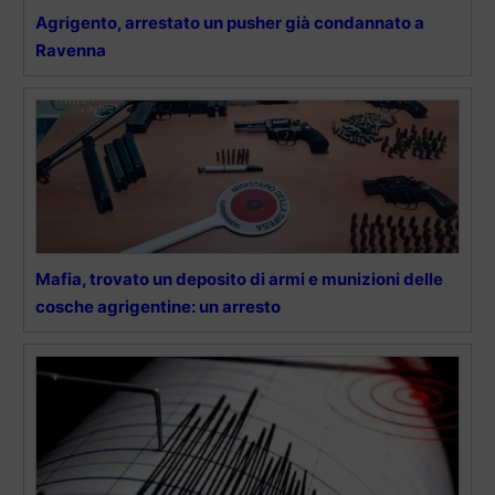
Agrigento, arrestato un pusher già condannato a
Ravenna
Mafia, trovato un deposito di armi e munizioni delle
cosche agrigentine: un arresto