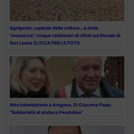
Agrigento, capitale della cultura… e della
“munnizza”: cinque chilometri di rifiuti sul litorale di
San Leone CLICCA PER LE FOTO
Atto intimidatorio a Aragona, Di Giacomo Pepe:
“Solidarietà al sindaco Pendolino”