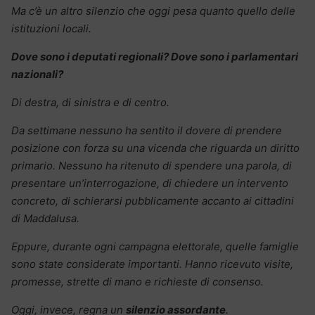
Ma c’è un altro silenzio che oggi pesa quanto quello delle
istituzioni locali.
Dove sono i deputati regionali? Dove sono i parlamentari
nazionali?
Di destra, di sinistra e di centro.
Da settimane nessuno ha sentito il dovere di prendere
posizione con forza su una vicenda che riguarda un diritto
primario. Nessuno ha ritenuto di spendere una parola, di
presentare un’interrogazione, di chiedere un intervento
concreto, di schierarsi pubblicamente accanto ai cittadini
di Maddalusa.
Eppure, durante ogni campagna elettorale, quelle famiglie
sono state considerate importanti. Hanno ricevuto visite,
promesse, strette di mano e richieste di consenso.
Oggi, invece, regna un
silenzio assordante
.