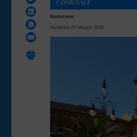
COMUNALE
Redazione
domenica 25 Maggio 2025