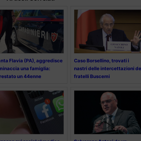
nta Flavia (PA), aggredisce
Caso Borsellino, trovati i
minaccia una famiglia:
nastri delle intercettazioni de
restato un 44enne
fratelli Buscemi