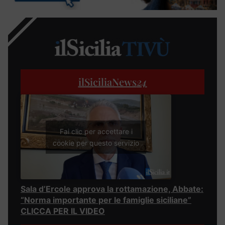
ilSiciliaNews
24
Fai clic per accettare i
cookie per questo servizio
Sala d’Ercole approva la rottamazione, Abbate:
“Norma importante per le famiglie siciliane”
CLICCA PER IL VIDEO