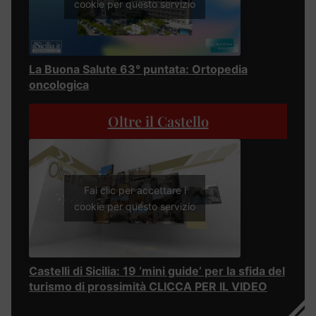
cookie per questo servizio
La Buona Salute 63° puntata: Ortopedia
oncologica
Oltre il Castello
Fai clic per accettare i
cookie per questo servizio
Castelli di Sicilia: 19 ‘mini guide’ per la sfida del
turismo di prossimità CLICCA PER IL VIDEO