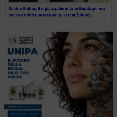
Golden Globes, il regista palermitano Guadagnino a
bocca asciutta. Attesa per gli Oscar [Video]