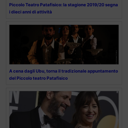
Piccolo Teatro Patafisico: la stagione 2019/20 segna
i dieci anni di attività
A cena dagli Ubu, torna il tradizionale appuntamento
del Piccolo teatro Patafisico