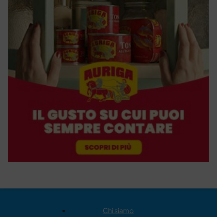
Chi siamo