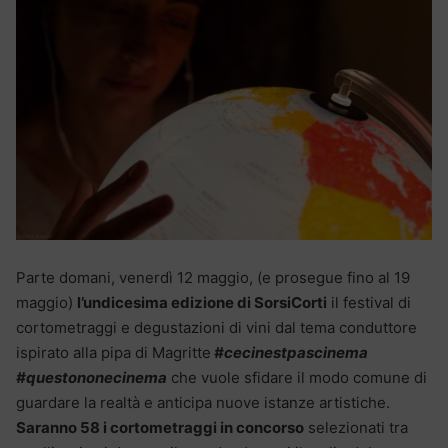
Parte domani, venerdì 12 maggio, (e prosegue fino al 19
maggio)
l’undicesima edizione di SorsiCorti
il festival di
cortometraggi e degustazioni di vini dal tema conduttore
ispirato alla pipa di Magritte
#cecinestpascinema
#questononecinema
che vuole sfidare il modo comune di
guardare la realtà e anticipa nuove istanze artistiche.
Saranno 58 i cortometraggi in concorso
selezionati tra