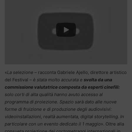
«
La selezione
– racconta Gabriele Ajello, direttore artistico
del Festival –
è stata molto accurata e
svolta da una
commissione valutatrice composta da esperti cinefili:
solo corti di alta qualità hanno avuto accesso al
programma di proiezione. Spazio sarà dato alle nuove
forme di fruizione e di produzione degli audiovisivi:
videoinstallazioni, realtà aumentata, digital storytelling. In
particolare con un evento dedicato il 1 maggio
». Oltre alla
consueta proiezione dei cortometraggi internazionali in