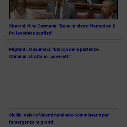
Sbarchi, Nino Germanà: “Bene ministro Piantedosi. Il
Pd favorisce scafisti”
Migranti, Musumeci: “Blocco delle partenze.
Criminali sfruttano i poveretti”
Sicilia, Valerio Valenti nominato commissario per
l’emergenza migranti