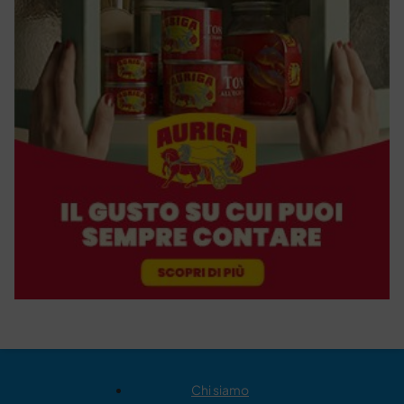
Chi siamo