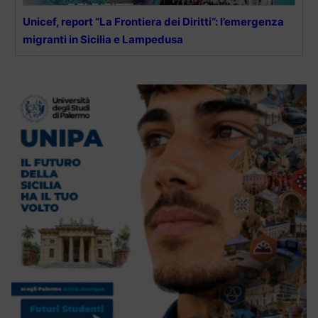
Unicef, report “La Frontiera dei Diritti”: l’emergenza
migranti in Sicilia e Lampedusa