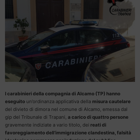
I carabinieri della compagnia di Alcamo (TP) hanno
eseguito
un’ordinanza applicativa della
misura cautelare
del divieto di dimora nel comune di Alcamo, emessa dal
gip del Tribunale di Trapani,
a carico di quattro persone
gravemente indiziate a vario titolo, dei
reati di
favoreggiamento dell’immigrazione clandestina, falsità