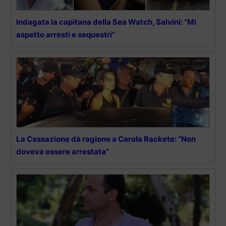
Indagata la capitana della Sea Watch, Salvini: “Mi
aspetto arresti e sequestri”
La Cassazione dà ragione a Carola Rackete: “Non
doveva essere arrestata”