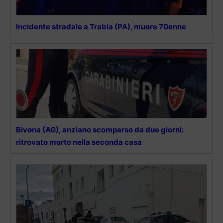
Incidente stradale a Trabia (PA), muore 70enne
Bivona (AG), anziano scomparso da due giorni:
ritrovato morto nella seconda casa