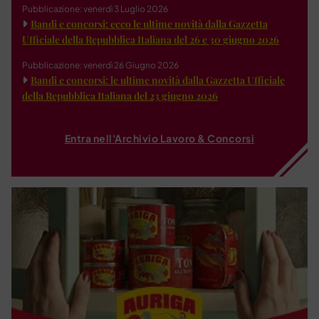
Pubblicazione: venerdì 3 Luglio 2026
Bandi e concorsi: ecco le ultime novità dalla Gazzetta
Ufficiale della Repubblica Italiana del 26 e 30 giugno 2026
Pubblicazione: venerdì 26 Giugno 2026
Bandi e concorsi: le ultime novità dalla Gazzetta Ufficiale
della Repubblica Italiana del 23 giugno 2026
Entra nell'Archivio Lavoro & Concorsi