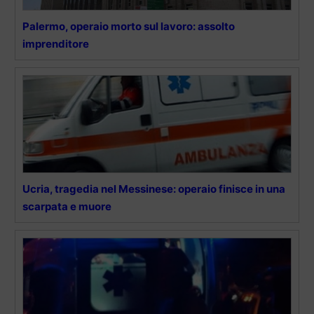
Palermo, operaio morto sul lavoro: assolto
imprenditore
Ucria, tragedia nel Messinese: operaio finisce in una
scarpata e muore