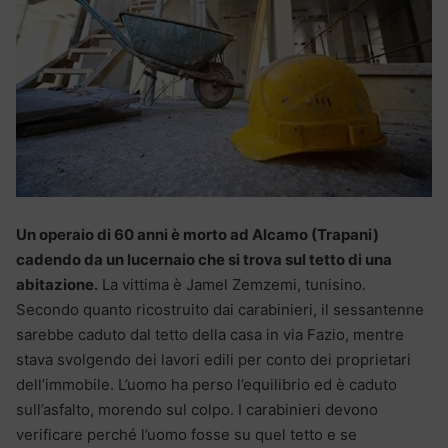
Un operaio di 60 anni è morto ad Alcamo (Trapani)
cadendo da un lucernaio che si trova sul tetto di una
abitazione.
La vittima è Jamel Zemzemi, tunisino.
Secondo quanto ricostruito dai carabinieri, il sessantenne
sarebbe caduto dal tetto della casa in via Fazio, mentre
stava svolgendo dei lavori edili per conto dei proprietari
dell’immobile. L’uomo ha perso l’equilibrio ed è caduto
sull’asfalto, morendo sul colpo. I carabinieri devono
verificare perché l’uomo fosse su quel tetto e se