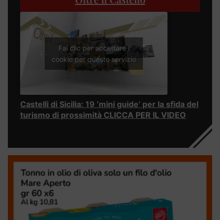
Fai clic per accettare i
cookie per questo servizio
Castelli di Sicilia: 19 ‘mini guide’ per la sfida del
turismo di prossimità CLICCA PER IL VIDEO