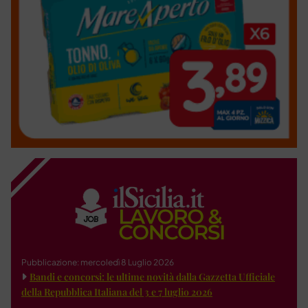
Pubblicazione: mercoledì 8 Luglio 2026
Bandi e concorsi: le ultime novità dalla Gazzetta Ufficiale
della Repubblica Italiana del 3 e 7 luglio 2026