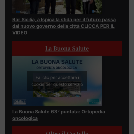
Bar Sicilia, a Ispica la sfida per il futuro passa
dal nuovo governo della città CLICCA PER IL
VIDEO
La Buona Salute
Fai clic per accettare i
cookie per questo servizio
La Buona Salute 63° puntata: Ortopedia
oncologica
Oltre il Castello