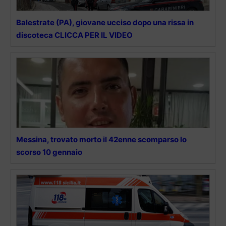
Balestrate (PA), giovane ucciso dopo una rissa in
discoteca CLICCA PER IL VIDEO
Messina, trovato morto il 42enne scomparso lo
scorso 10 gennaio