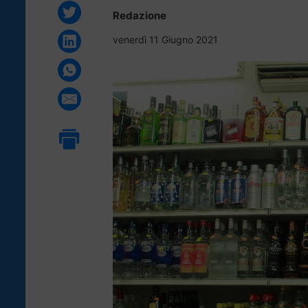
Redazione
venerdì 11 Giugno 2021