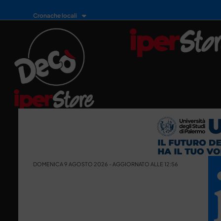
Cronache locali
DOMENICA 9 AGOSTO 2026 - AGGIORNATO ALLE 12:56