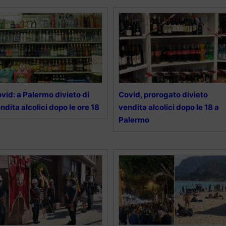
vid: a Palermo divieto di
Covid, prorogato divieto
ndita alcolici dopo le ore 18
vendita alcolici dopo le 18 a
Palermo