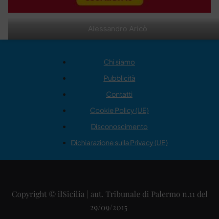
Alessandro Aricò
Chi siamo
Pubblicità
Contatti
Cookie Policy (UE)
Disconoscimento
Dichiarazione sulla Privacy (UE)
Copyright © ilSicilia | aut. Tribunale di Palermo n.11 del
29/09/2015