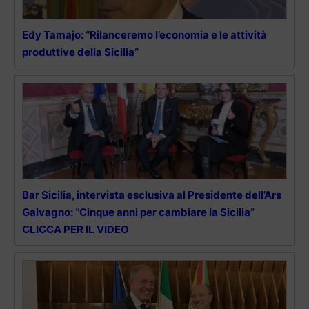
Edy Tamajo: “Rilanceremo l’economia e le attività
produttive della Sicilia”
Bar Sicilia, intervista esclusiva al Presidente dell’Ars
Galvagno: “Cinque anni per cambiare la Sicilia”
CLICCA PER IL VIDEO