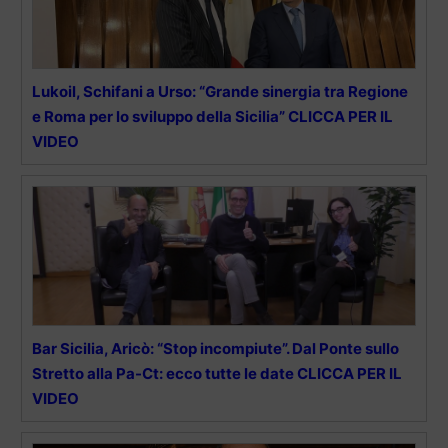
Lukoil, Schifani a Urso: “Grande sinergia tra Regione
e Roma per lo sviluppo della Sicilia” CLICCA PER IL
VIDEO
Bar Sicilia, Aricò: “Stop incompiute”. Dal Ponte sullo
Stretto alla Pa-Ct: ecco tutte le date CLICCA PER IL
VIDEO