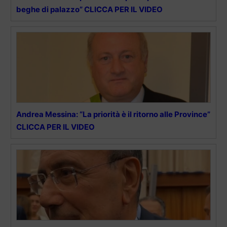
beghe di palazzo” CLICCA PER IL VIDEO
Andrea Messina: “La priorità è il ritorno alle Province”
CLICCA PER IL VIDEO