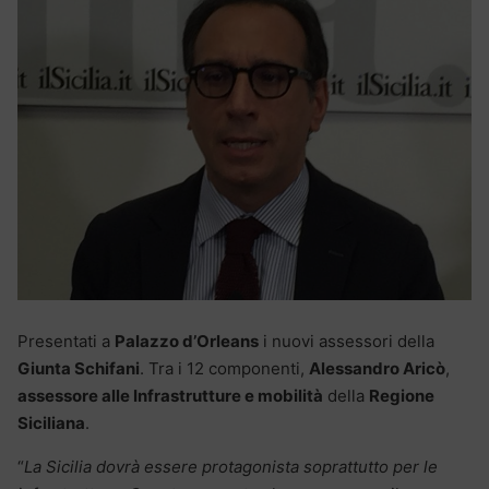
Presentati a
Palazzo d’Orleans
i nuovi assessori della
Giunta Schifani
. Tra i 12 componenti,
Alessandro Aricò
,
assessore alle Infrastrutture e mobilità
della
Regione
Siciliana
.
“
La Sicilia dovrà essere protagonista soprattutto per le