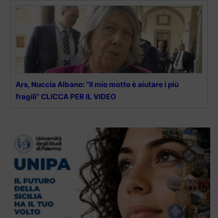
Ars, Nuccia Albano: “Il mio motto è aiutare i più
fragili” CLICCA PER IL VIDEO