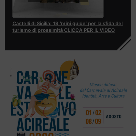
Castelli di Sicilia: 19 ‘mini guide’ per la sfida del
turismo di prossimità CLICCA PER IL VIDEO