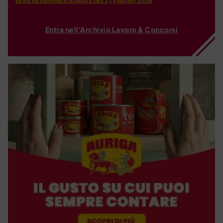
Entra nell'Archivio Lavoro & Concorsi