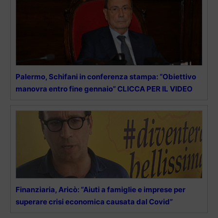
Palermo, Schifani in conferenza stampa: “Obiettivo
manovra entro fine gennaio” CLICCA PER IL VIDEO
Finanziaria, Aricò: “Aiuti a famiglie e imprese per
superare crisi economica causata dal Covid”