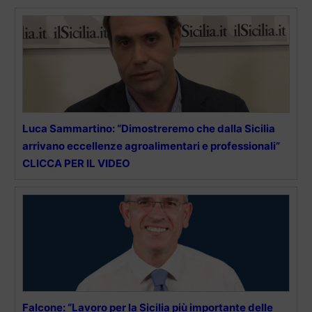
Luca Sammartino: “Dimostreremo che dalla Sicilia
arrivano eccellenze agroalimentari e professionali”
CLICCA PER IL VIDEO
Falcone: “Lavoro per la Sicilia più importante delle