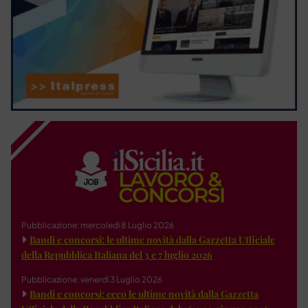
Pubblicazione: mercoledì 8 Luglio 2026
Bandi e concorsi: le ultime novità dalla Gazzetta Ufficiale
della Repubblica Italiana del 3 e 7 luglio 2026
Pubblicazione: venerdì 3 Luglio 2026
Bandi e concorsi: ecco le ultime novità dalla Gazzetta