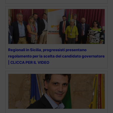
Regionali in Sicilia, progressisti presentano
regolamento per la scelta del candidato governatore
| CLICCA PER IL VIDEO