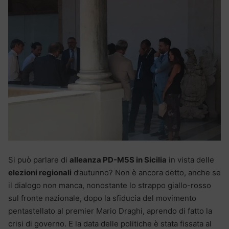
Si può parlare di
alleanza PD-M5S in Sicilia
in vista delle
elezioni regionali
d’autunno? Non è ancora detto, anche se
il dialogo non manca, nonostante lo strappo giallo-rosso
sul fronte nazionale, dopo la sfiducia del movimento
pentastellato al premier Mario Draghi, aprendo di fatto la
crisi di governo. E la data delle politiche è stata fissata al