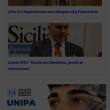
L’Ars si è impantanata sul collegato alla Finanziaria
Lumia (PD): “Basta con l’Aventino, pronti al
referendum”