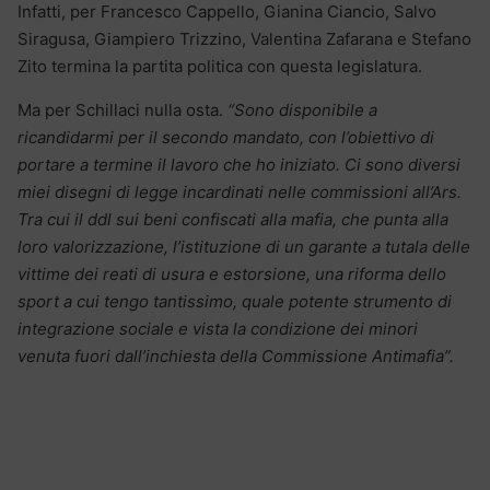
Infatti, per Francesco Cappello, Gianina Ciancio, Salvo
Siragusa, Giampiero Trizzino, Valentina Zafarana e Stefano
Zito termina la partita politica con questa legislatura.
Ma per Schillaci nulla osta.
“Sono disponibile a
ricandidarmi per il secondo mandato, con l’obiettivo di
portare a termine il lavoro che ho iniziato. Ci sono diversi
miei disegni di legge incardinati nelle commissioni all’Ars.
Tra cui il ddl sui beni confiscati alla mafia, che punta alla
loro valorizzazione, l’istituzione di un garante a tutala delle
vittime dei reati di usura e estorsione, una riforma dello
sport a cui tengo tantissimo, quale potente strumento di
integrazione sociale e vista la condizione dei minori
venuta fuori dall’inchiesta della Commissione Antimafia”.