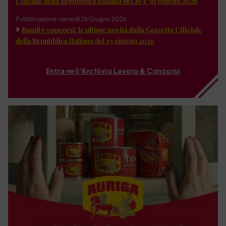
Ufficiale della Repubblica Italiana del 26 e 30 giugno 2026
Pubblicazione: venerdì 26 Giugno 2026
Bandi e concorsi: le ultime novità dalla Gazzetta Ufficiale
della Repubblica Italiana del 23 giugno 2026
Entra nell'Archivio Lavoro & Concorsi