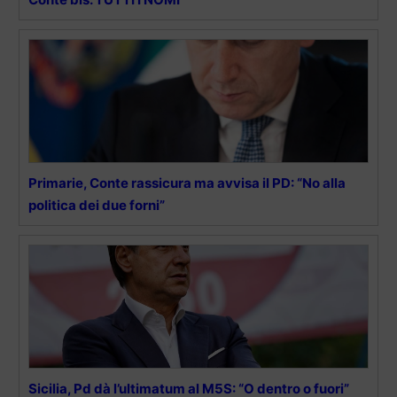
Primarie, Conte rassicura ma avvisa il PD: “No alla
politica dei due forni”
Sicilia, Pd dà l’ultimatum al M5S: “O dentro o fuori”