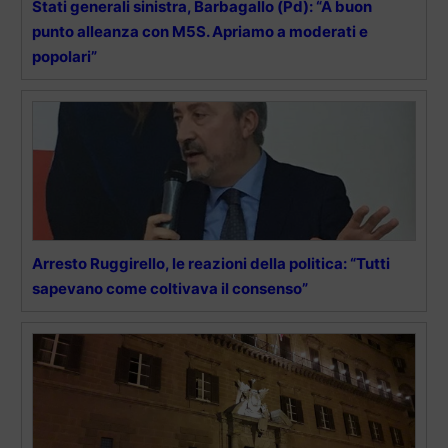
Stati generali sinistra, Barbagallo (Pd): “A buon
punto alleanza con M5S. Apriamo a moderati e
popolari”
Arresto Ruggirello, le reazioni della politica: “Tutti
sapevano come coltivava il consenso”