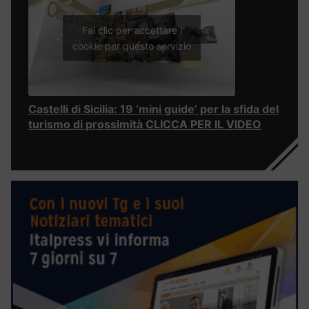
Fai clic per accettare i
cookie per questo servizio
Castelli di Sicilia: 19 ‘mini guide’ per la sfida del
turismo di prossimità CLICCA PER IL VIDEO