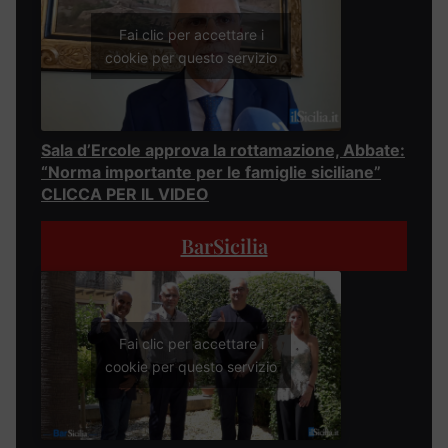
Fai clic per accettare i
cookie per questo servizio
Sala d’Ercole approva la rottamazione, Abbate:
“Norma importante per le famiglie siciliane”
CLICCA PER IL VIDEO
BarSicilia
Fai clic per accettare i
cookie per questo servizio