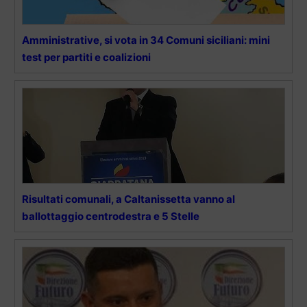
Amministrative, si vota in 34 Comuni siciliani: mini
test per partiti e coalizioni
Risultati comunali, a Caltanissetta vanno al
ballottaggio centrodestra e 5 Stelle