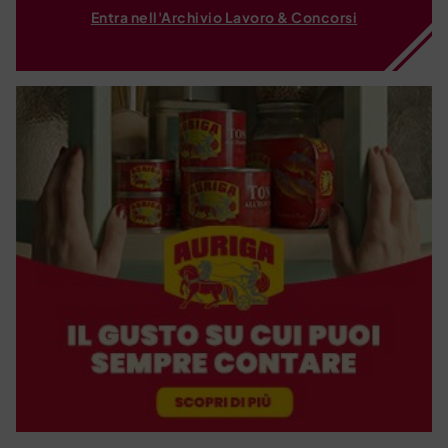
Entra nell'Archivio Lavoro & Concorsi