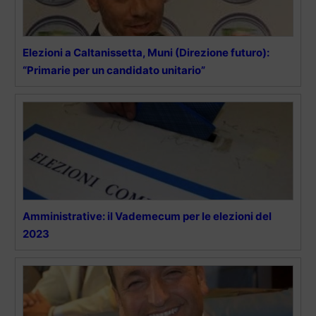
Elezioni a Caltanissetta, Muni (Direzione futuro):
“Primarie per un candidato unitario”
Amministrative: il Vademecum per le elezioni del
2023