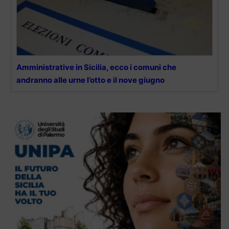
Amministrative in Sicilia, ecco i comuni che
andranno alle urne l’otto e il nove giugno