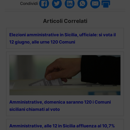
Condividi
Articoli Correlati
Elezioni amministrative in Sicilia, ufficiale: si vota il
12 giugno, alle urne 120 Comuni
Amministrative, domenica saranno 120 i Comuni
siciliani chiamati al voto
Amministrative, alle 12 in Sicilia affluenza al 10,7%