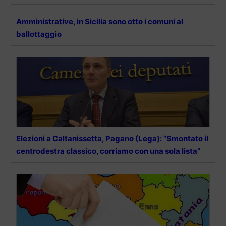
Amministrative, in Sicilia sono otto i comuni al
ballottaggio
Elezioni a Caltanissetta, Pagano (Lega): “Smontato il
centrodestra classico, corriamo con una sola lista”