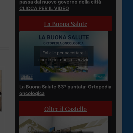
passa dal nuovo governo della città
CLICCA PER IL VIDEO
La Buona Salute
Fai clic per accettare i
cookie per questo servizio
La Buona Salute 63° puntata: Ortopedia
oncologica
Oltre il Castello