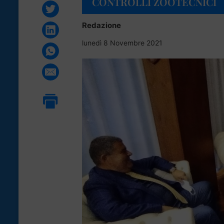
CONTROLLI ZOOTECNICI
Redazione
lunedì 8 Novembre 2021