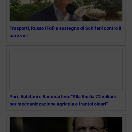
Trasporti, Russo (FdI) a sostegno di Schifani contro il
caro voli
Pnrr, Schifani e Sammartino: “Alla Sicilia 72 milioni
per meccanizzazione agricola e frantoi oleari”