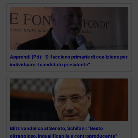
Apprendi (Pd): “Si facciano primarie di coalizione per
individuare il candidato presidente”
Blitz vandalico al Senato, Schifani: “Gesto
oltraggioso, inqualificabile e controproducente”