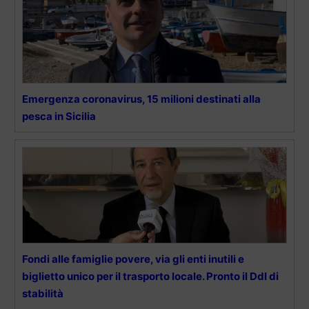
Emergenza coronavirus, 15 milioni destinati alla
pesca in Sicilia
Fondi alle famiglie povere, via gli enti inutili e
biglietto unico per il trasporto locale. Pronto il Ddl di
stabilità