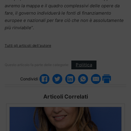
avremo la mappa e il quadro complessivi delle opere da
fare, il governo individuerà le fonti di finanziamento
europee e nazionali per fare ciò che non è assolutamente
più rinviabile
“.
Tutti gli articoli dell'autore
Politica
Questo articolo fa parte delle categorie:
Condividi
Articoli Correlati