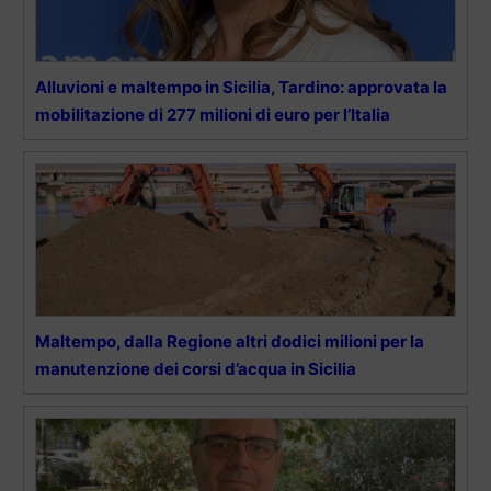
Alluvioni e maltempo in Sicilia, Tardino: approvata la
mobilitazione di 277 milioni di euro per l’Italia
Maltempo, dalla Regione altri dodici milioni per la
manutenzione dei corsi d’acqua in Sicilia