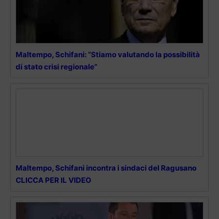
Maltempo, Schifani: “Stiamo valutando la possibilità
di stato crisi regionale”
Maltempo, Schifani incontra i sindaci del Ragusano
CLICCA PER IL VIDEO