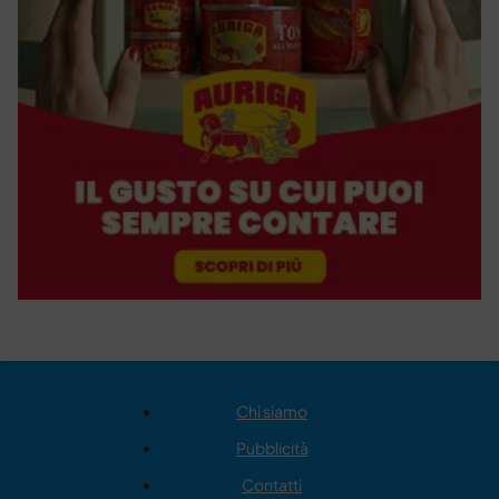
Chi siamo
Pubblicità
Contatti