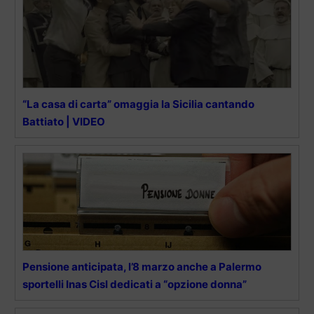
“La casa di carta” omaggia la Sicilia cantando
Battiato | VIDEO
Pensione anticipata, l’8 marzo anche a Palermo
sportelli Inas Cisl dedicati a “opzione donna”