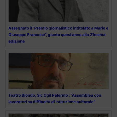
Assegnato il “Premio giornalistico intitolato a Mario e
Giuseppe Francese”, giunto quest’anno alla 21esima
edizione
Teatro Biondo, Slc Cgil Palermo : “Assemblea con
lavoratori su difficoltà di istituzione culturale”