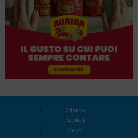
Chi siamo
Pubblicità
Contatti