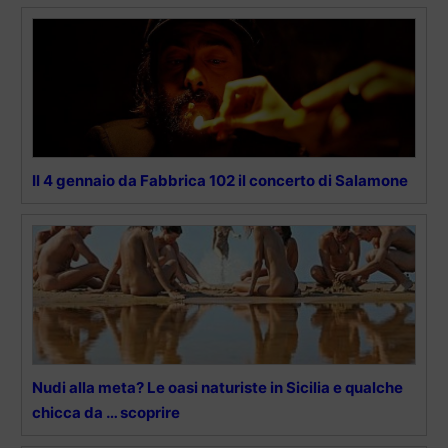
Il 4 gennaio da Fabbrica 102 il concerto di Salamone
Nudi alla meta? Le oasi naturiste in Sicilia e qualche
chicca da … scoprire