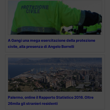
A Gangi una mega esercitazione della protezione
civile, alla presenza di Angelo Borrelli
Palermo, online il Rapporto Statistico 2016. Oltre
26mila gli stranieri residenti