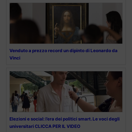
Venduto a prezzo record un dipinto di Leonardo da
Vinci
Elezioni e social: l’era dei politici smart. Le voci degli
universitari CLICCA PER IL VIDEO