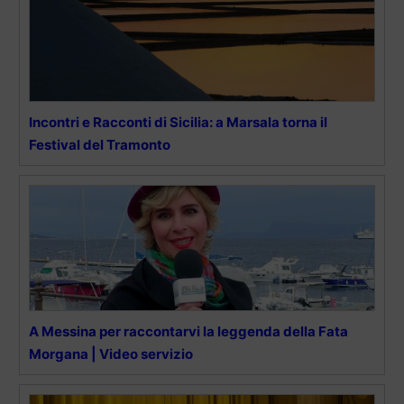
Incontri e Racconti di Sicilia: a Marsala torna il
Festival del Tramonto
A Messina per raccontarvi la leggenda della Fata
Morgana | Video servizio