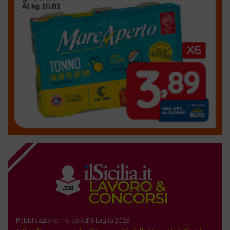
Pubblicazione: mercoledì 8 Luglio 2026