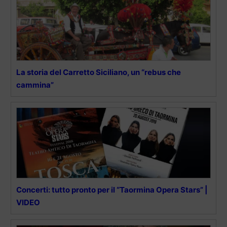
La storia del Carretto Siciliano, un “rebus che
cammina”
Concerti: tutto pronto per il “Taormina Opera Stars” |
VIDEO