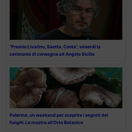
“Premio Livatino, Saetta, Costa”, venerdì la
cerimonia di consegna ad Angelo Sicilia
Palermo, un weekend per scoprire i segreti dei
funghi. La mostra all’Orto Botanico