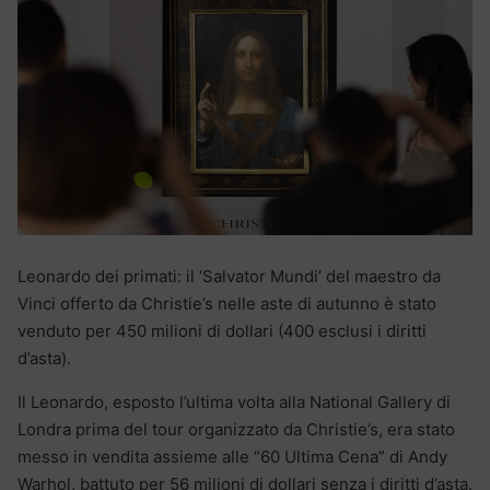
Leonardo dei primati: il ‘Salvator Mundi’ del maestro da
Vinci offerto da Christie’s nelle aste di autunno è stato
venduto per 450 milioni di dollari (400 esclusi i diritti
d’asta).
Il Leonardo, esposto l’ultima volta alla National Gallery di
Londra prima del tour organizzato da Christie’s, era stato
messo in vendita assieme alle “60 Ultima Cena” di Andy
Warhol, battuto per 56 milioni di dollari senza i diritti d’asta.