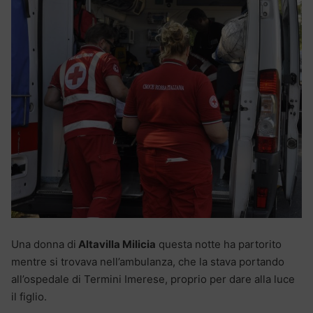
Una donna di
Altavilla Milicia
questa notte ha partorito
mentre si trovava nell’ambulanza, che la stava portando
all’ospedale di Termini Imerese, proprio per dare alla luce
il figlio.