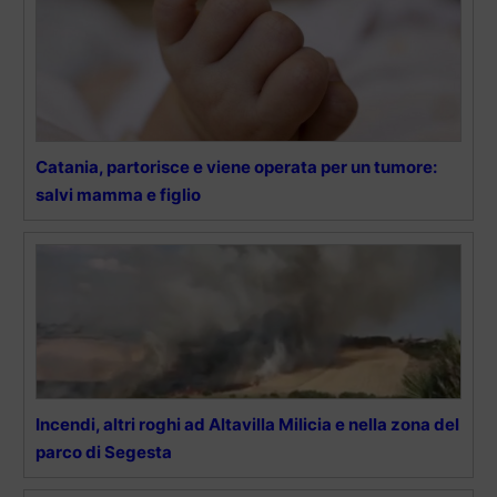
Catania, partorisce e viene operata per un tumore:
salvi mamma e figlio
Incendi, altri roghi ad Altavilla Milicia e nella zona del
parco di Segesta