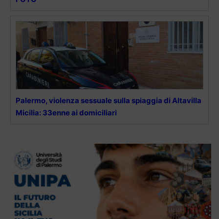
Palermo, violenza sessuale sulla spiaggia di Altavilla
Micilia: 33enne ai domiciliari