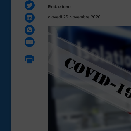
Redazione
giovedì 26 Novembre 2020