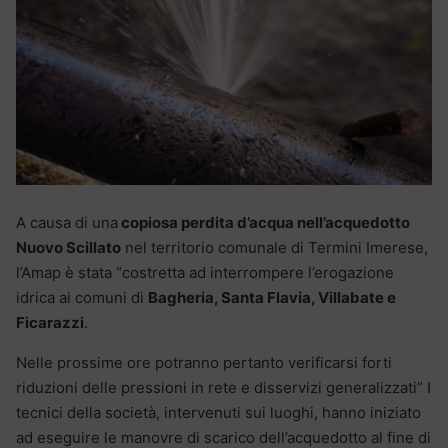
A causa di una
copiosa perdita d’acqua nell’acquedotto
Nuovo Scillato
nel territorio comunale di Termini Imerese,
l’Amap è stata “costretta ad interrompere l’erogazione
idrica ai comuni di
Bagheria, Santa Flavia, Villabate e
Ficarazzi
.
Nelle prossime ore potranno pertanto verificarsi forti
riduzioni delle pressioni in rete e disservizi generalizzati” I
tecnici della società, intervenuti sui luoghi, hanno iniziato
ad eseguire le manovre di scarico dell’acquedotto al fine di