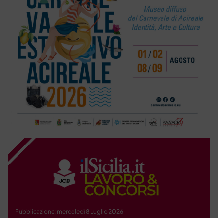
Pubblicazione: mercoledì 8 Luglio 2026