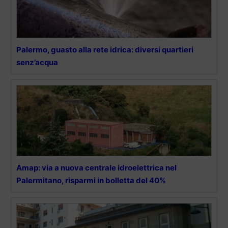
Palermo, guasto alla rete idrica: diversi quartieri
senz’acqua
Amap: via a nuova centrale idroelettrica nel
Palermitano, risparmi in bolletta del 40%