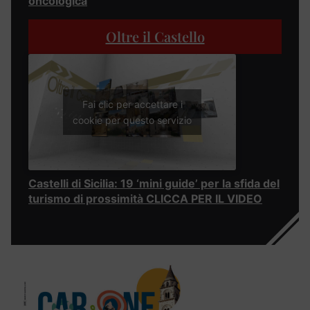
oncologica
Oltre il Castello
Fai clic per accettare i
cookie per questo servizio
Castelli di Sicilia: 19 ‘mini guide’ per la sfida del
turismo di prossimità CLICCA PER IL VIDEO