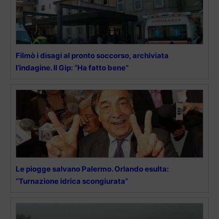
Filmò i disagi al pronto soccorso, archiviata
l’indagine. Il Gip: “Ha fatto bene”
Le piogge salvano Palermo. Orlando esulta:
“Turnazione idrica scongiurata”