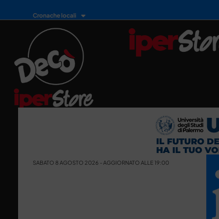
Cronache locali
SABATO 8 AGOSTO 2026 - AGGIORNATO ALLE 19:00