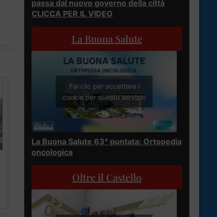
passa dal nuovo governo della città
CLICCA PER IL VIDEO
La Buona Salute
Fai clic per accettare i
cookie per questo servizio
La Buona Salute 63° puntata: Ortopedia
oncologica
Oltre il Castello