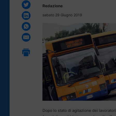
Redazione
sabato 29 Giugno 2019
Dopo lo stato di agitazione dei lavorator