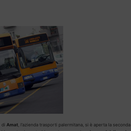
i di
Amat
, l’azienda trasporti palermitana, si è aperta la seconda