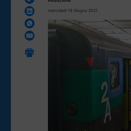
Redazione
mercoledì 16 Giugno 2021