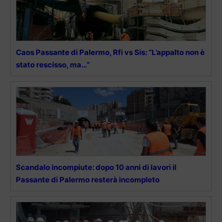
Caos Passante di Palermo, Rfi vs Sis: “L’appalto non è
stato rescisso, ma…”
Scandalo incompiute: dopo 10 anni di lavori il
Passante di Palermo resterà incompleto