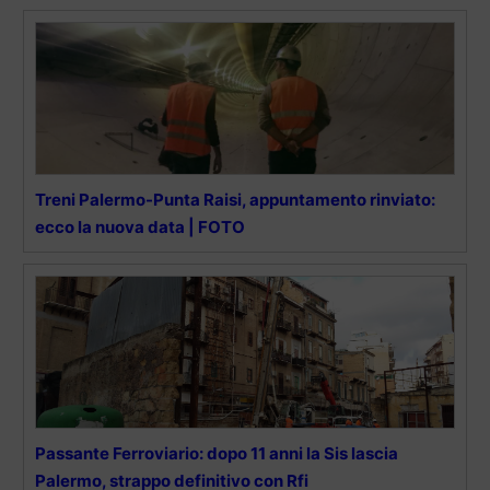
Treni Palermo-Punta Raisi, appuntamento rinviato:
ecco la nuova data | FOTO
Passante Ferroviario: dopo 11 anni la Sis lascia
Palermo, strappo definitivo con Rfi