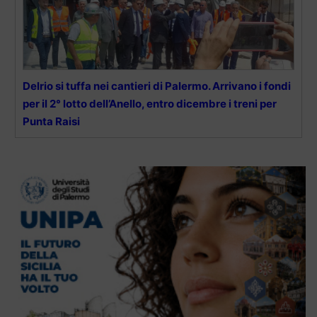
Delrio si tuffa nei cantieri di Palermo. Arrivano i fondi
per il 2° lotto dell’Anello, entro dicembre i treni per
Punta Raisi