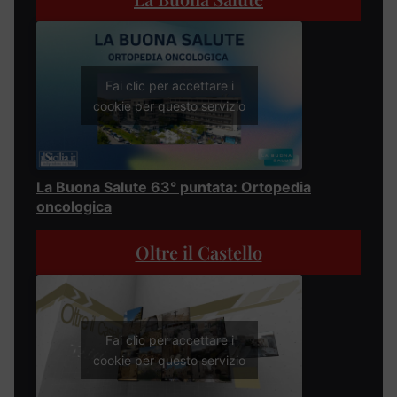
Fai clic per accettare i
cookie per questo servizio
La Buona Salute 63° puntata: Ortopedia
oncologica
Oltre il Castello
Fai clic per accettare i
cookie per questo servizio