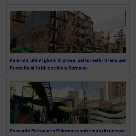
Palermo: ultimi giorni di prove, poi tornerà il treno per
Punta Raisi. In bilico vicolo Bernava
Passante Ferroviario Palermo: confermato il recesso