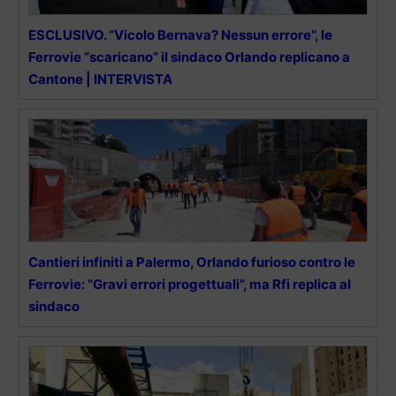
ESCLUSIVO. “Vicolo Bernava? Nessun errore”, le
Ferrovie “scaricano” il sindaco Orlando replicano a
Cantone | INTERVISTA
Cantieri infiniti a Palermo, Orlando furioso contro le
Ferrovie: “Gravi errori progettuali”, ma Rfi replica al
sindaco