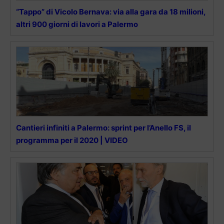
“Tappo” di Vicolo Bernava: via alla gara da 18 milioni,
altri 900 giorni di lavori a Palermo
Cantieri infiniti a Palermo: sprint per l’Anello FS, il
programma per il 2020 | VIDEO