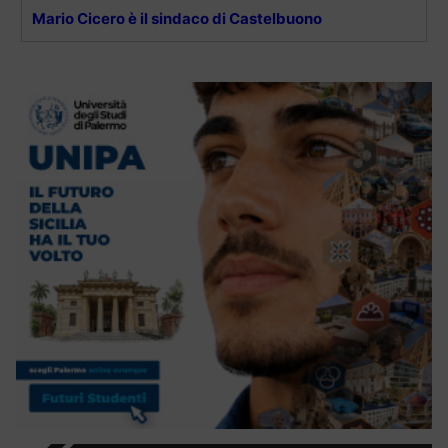
Mario Cicero è il sindaco di Castelbuono