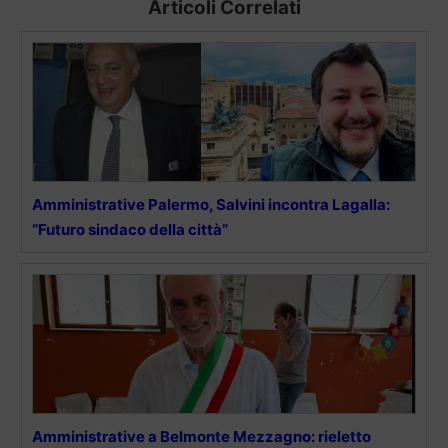
Articoli Correlati
Amministrative Palermo, Salvini incontra Lagalla:
“Futuro sindaco della città”
Amministrative a Belmonte Mezzagno: rieletto