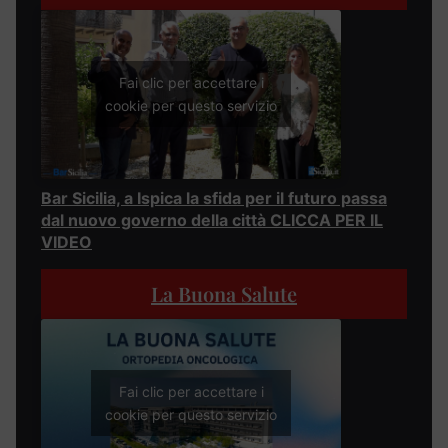
Fai clic per accettare i
cookie per questo servizio
Bar Sicilia, a Ispica la sfida per il futuro passa
dal nuovo governo della città CLICCA PER IL
VIDEO
La Buona Salute
Fai clic per accettare i
cookie per questo servizio