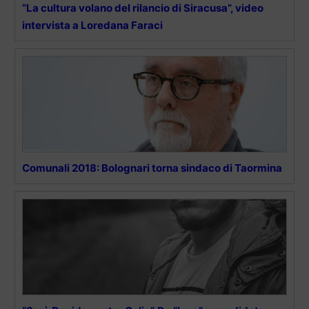
“La cultura volano del rilancio di Siracusa”, video
intervista a Loredana Faraci
Comunali 2018: Bolognari torna sindaco di Taormina