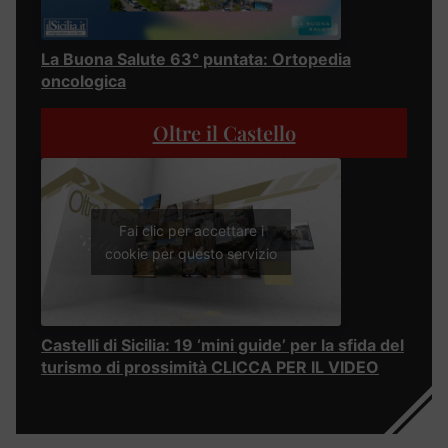
La Buona Salute 63° puntata: Ortopedia
oncologica
Oltre il Castello
Fai clic per accettare i
cookie per questo servizio
Castelli di Sicilia: 19 ‘mini guide’ per la sfida del
turismo di prossimità CLICCA PER IL VIDEO