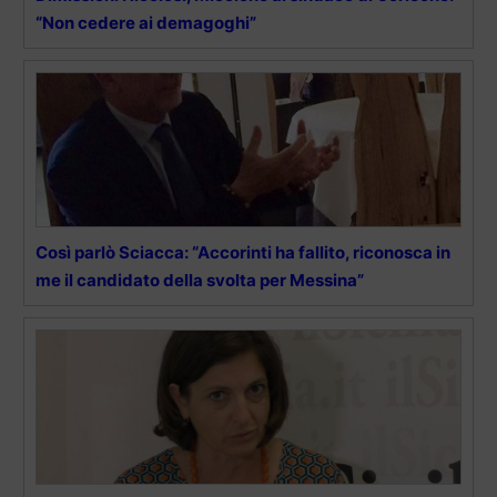
“Non cedere ai demagoghi”
Così parlò Sciacca: “Accorinti ha fallito, riconosca in
me il candidato della svolta per Messina”