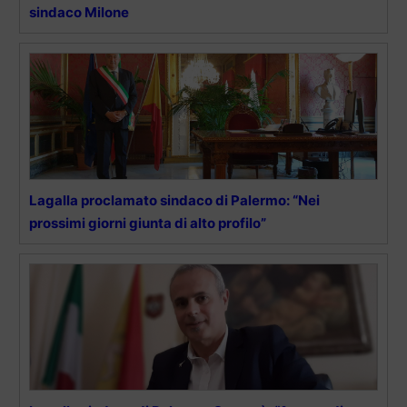
sindaco Milone
Lagalla proclamato sindaco di Palermo: “Nei
prossimi giorni giunta di alto profilo”