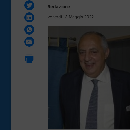
Redazione
venerdì 13 Maggio 2022