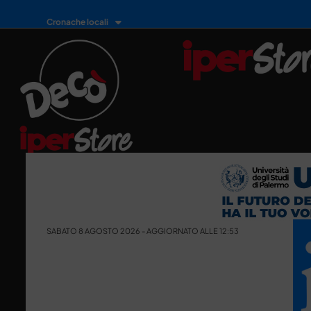
Cronache locali
SABATO 8 AGOSTO 2026 - AGGIORNATO ALLE 12:53