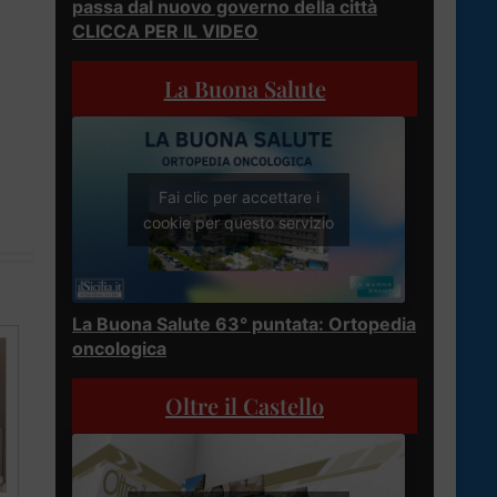
passa dal nuovo governo della città
CLICCA PER IL VIDEO
La Buona Salute
Fai clic per accettare i
cookie per questo servizio
La Buona Salute 63° puntata: Ortopedia
oncologica
Oltre il Castello