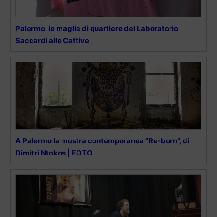
Palermo, le maglie di quartiere del Laboratorio
Saccardi alle Cattive
A Palermo la mostra contemporanea “Re-born”, di
Dimitri Ntokos | FOTO