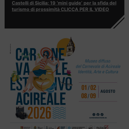
Castelli di Sicilia: 19 ‘mini guide’ per la sfida del
turismo di prossimità CLICCA PER IL VIDEO