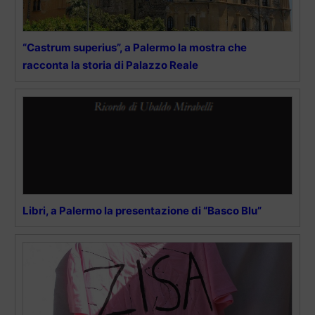
“Castrum superius”, a Palermo la mostra che
racconta la storia di Palazzo Reale
Libri, a Palermo la presentazione di “Basco Blu”