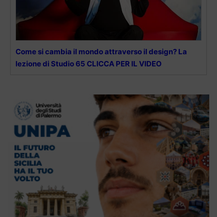
Come si cambia il mondo attraverso il design? La
lezione di Studio 65 CLICCA PER IL VIDEO