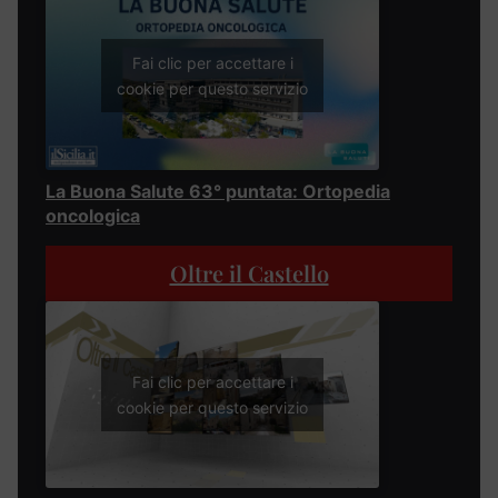
Fai clic per accettare i
cookie per questo servizio
La Buona Salute 63° puntata: Ortopedia
oncologica
Oltre il Castello
Fai clic per accettare i
cookie per questo servizio