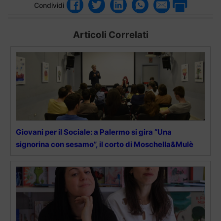
Condividi
Articoli Correlati
Giovani per il Sociale: a Palermo si gira “Una
signorina con sesamo”, il corto di Moschella&Mulè