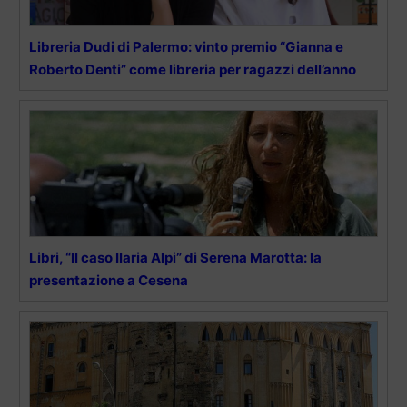
Libreria Dudi di Palermo: vinto premio “Gianna e
Roberto Denti” come libreria per ragazzi dell’anno
Libri, “Il caso Ilaria Alpi” di Serena Marotta: la
presentazione a Cesena