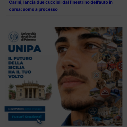
Carini, lancia due cuccioli dal finestrino dell’auto in
corsa: uomo a processo