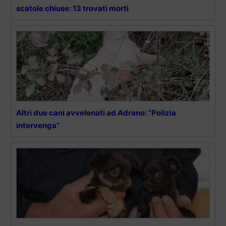
scatole chiuse: 13 trovati morti
Altri due cani avvelenati ad Adrano: “Polizia
intervenga”