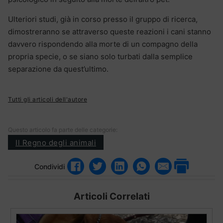
Ulteriori studi, già in corso presso il gruppo di ricerca,
dimostreranno se attraverso queste reazioni i cani stanno
davvero rispondendo alla morte di un compagno della
propria specie, o se siano solo turbati dalla semplice
separazione da quest’ultimo.
Tutti gli articoli dell'autore
Questo articolo fa parte delle categorie:
Il Regno degli animali
Condividi
Articoli Correlati