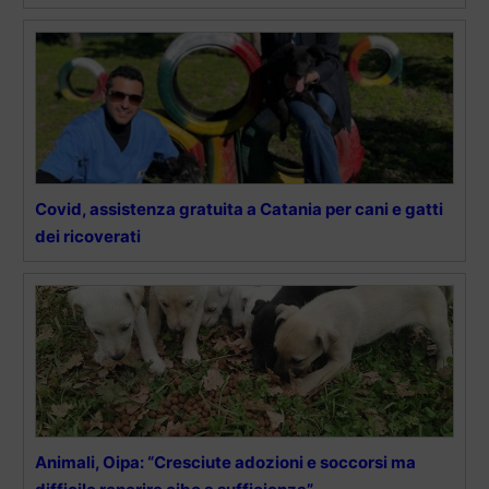
Covid, assistenza gratuita a Catania per cani e gatti
dei ricoverati
Animali, Oipa: “Cresciute adozioni e soccorsi ma