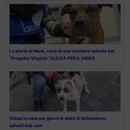
La storia di Nena, cane di una clochard salvata dal
“Progetto Virginia” CLICCA PER IL VIDEO
Chiusi in casa per giorni in stato di abbandono:
salvati due cani