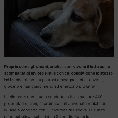
Proprio come gli umani, anche i cani vivono il lutto per la
scomparsa di un loro simile con cui condividono lo stesso
tetto
: diventano più paurosi e bisognosi di attenzioni,
giocano e mangiano meno ed emettono più latrati.
Lo dimostra uno studio condotto in Italia su oltre 400
proprietari di cani, coordinato dall’Università Statale di
Milano e condotto con l’Università di Padova. I risultati
sono pubblicati sulla rivista Scientific Reports.