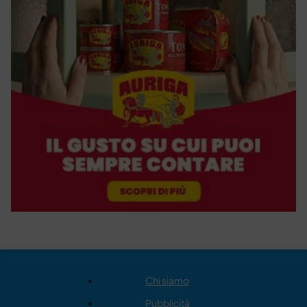
Chi siamo
Pubblicità