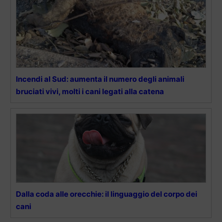
Incendi al Sud: aumenta il numero degli animali
bruciati vivi, molti i cani legati alla catena
Dalla coda alle orecchie: il linguaggio del corpo dei
cani