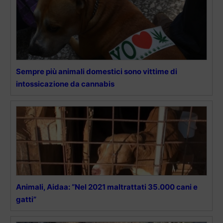
Sempre più animali domestici sono vittime di
intossicazione da cannabis
Animali, Aidaa: “Nel 2021 maltrattati 35.000 cani e
gatti”