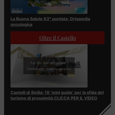
La Buona Salute 63° puntata: Ortopedia
oncologica
Oltre il Castello
Fai clic per accettare i
cookie per questo servizio
Castelli di Sicilia: 19 ‘mini guide’ per la sfida del
turismo di prossimità CLICCA PER IL VIDEO